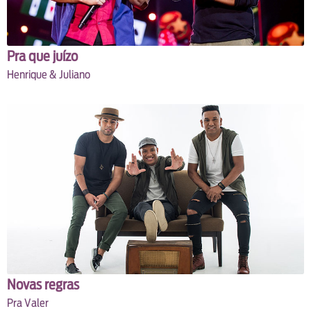
Pra que juízo
Henrique & Juliano
Novas regras
Pra Valer