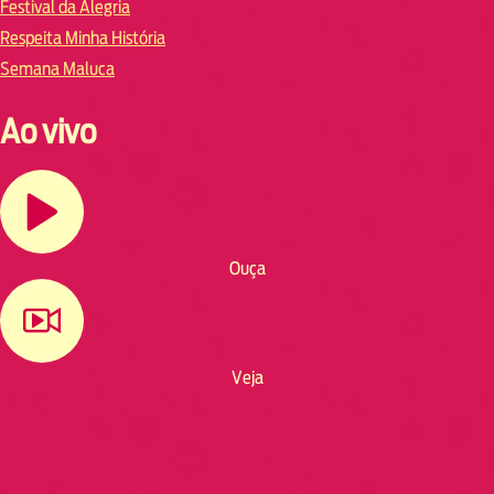
Festival da Alegria
Respeita Minha História
Semana Maluca
Ao vivo
Ouça
Veja