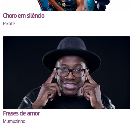
Choro em silêncio
Pixote
Frases de amor
Mumuzinho