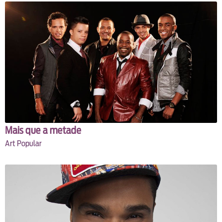
Mais que a metade
Art Popular