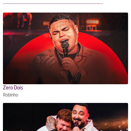
Zero Dois
Robinho