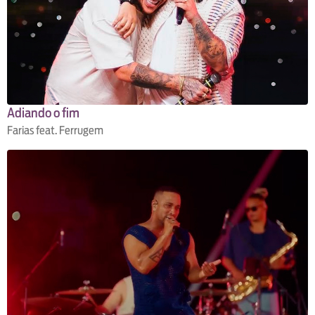
Adiando o fim
Farias feat. Ferrugem