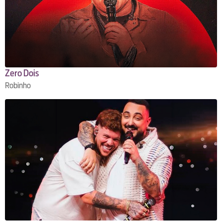
Zero Dois
Robinho