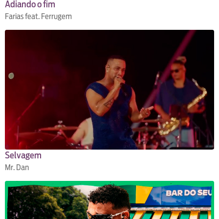
Adiando o fim
Farias feat. Ferrugem
Selvagem
Mr. Dan