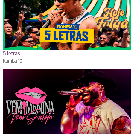
5 letras
Kamisa 10