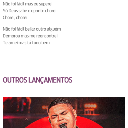
Não foi fácil mas eu superei
Só Deus sabe o quanto chorei
Chorei, chorei
Não foi fácil beijar outro alguém
Demorou mas me reencontrei
Te amei mas tá tudo bem
OUTROS LANÇAMENTOS