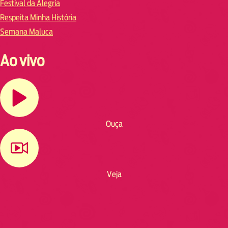
Festival da Alegria
Respeita Minha História
Semana Maluca
Ao vivo
Ouça
Veja