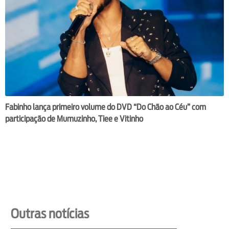
Fabinho lança primeiro volume do DVD “Do Chão ao Céu” com
participação de Mumuzinho, Tiee e Vitinho
Outras notícias