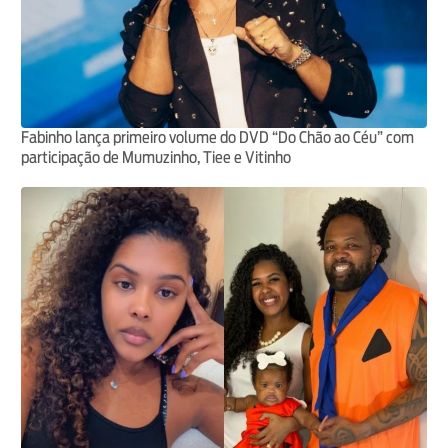
Fabinho lança primeiro volume do DVD “Do Chão ao Céu” com
participação de Mumuzinho, Tiee e Vitinho