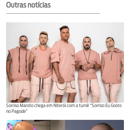
Outras notícias
Sorriso Maroto chega em Niterói com a turnê “Sorriso Eu Gosto
no Pagode”