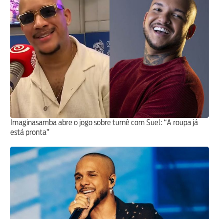
Imaginasamba abre o jogo sobre turnê com Suel: “A roupa já
está pronta”