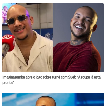
Imaginasamba abre o jogo sobre turnê com Suel: “A roupa já está
pronta”