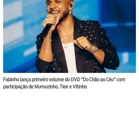
Fabinho lança primeiro volume do DVD “Do Chão ao Céu” com
participação de Mumuzinho, Tiee e Vitinho