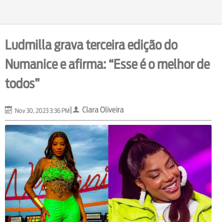
Ludmilla grava terceira edição do
Numanice e afirma: “Esse é o melhor de
todos”
|
Clara Oliveira
Nov 30, 2023 3:36 PM