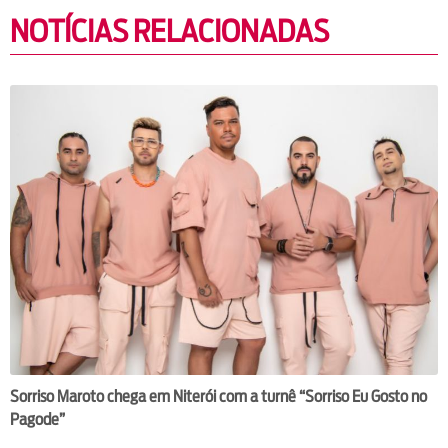
NOTÍCIAS RELACIONADAS
Sorriso Maroto chega em Niterói com a turnê “Sorriso Eu Gosto no
Pagode”