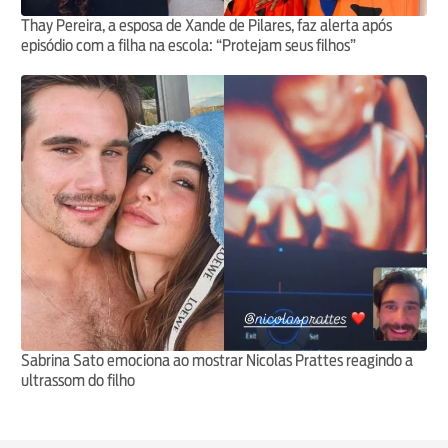
Thay Pereira, a esposa de Xande de Pilares, faz alerta após
episódio com a filha na escola: “Protejam seus filhos”
Sabrina Sato emociona ao mostrar Nicolas Prattes reagindo a
ultrassom do filho