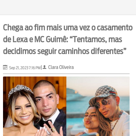
Chega ao fim mais uma vez o casamento
de Lexa e MC Guimê: “Tentamos, mas
decidimos seguir caminhos diferentes”
|
Clara Oliveira
Sep 21, 2023 7:16 PM