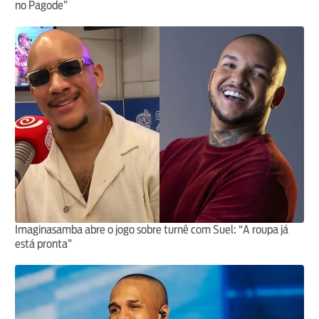
no Pagode”
Imaginasamba abre o jogo sobre turnê com Suel: “A roupa já
está pronta”