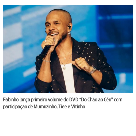
Fabinho lança primeiro volume do DVD “Do Chão ao Céu” com
participação de Mumuzinho, Tiee e Vitinho