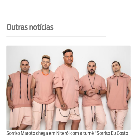
Outras notícias
Sorriso Maroto chega em Niterói com a turnê “Sorriso Eu Gosto