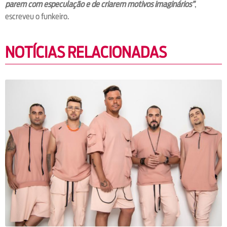
parem com especulação e de criarem motivos imaginários”
,
escreveu o funkeiro.
NOTÍCIAS RELACIONADAS