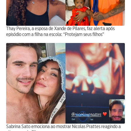
Thay Pereira, a esposa de Xande de Pilares, faz alerta após
episódio com a filha na escola: “Protejam seus filhos”
Sabrina Sato emociona ao mostrar Nicolas Prattes reagindo a