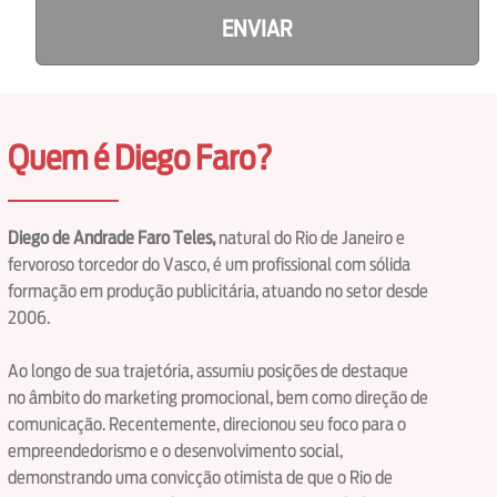
ENVIAR
Quem é Diego Faro?
Diego de Andrade Faro Teles,
natural do Rio de Janeiro e
fervoroso torcedor do Vasco, é um profissional com sólida
formação em produção publicitária, atuando no setor desde
2006.
Ao longo de sua trajetória, assumiu posições de destaque
no âmbito do marketing promocional, bem como direção de
comunicação. Recentemente, direcionou seu foco para o
empreendedorismo e o desenvolvimento social,
demonstrando uma convicção otimista de que o Rio de