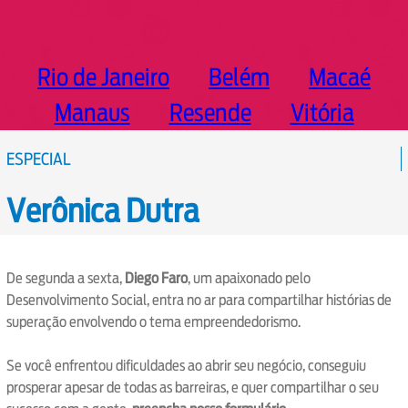
Rio de Janeiro
Belém
Macaé
Manaus
Resende
Vitória
ESPECIAL
Verônica Dutra
De segunda a sexta,
Diego Faro
, um apaixonado pelo
Desenvolvimento Social, entra no ar para compartilhar histórias de
superação envolvendo o tema empreendedorismo.
Se você enfrentou dificuldades ao abrir seu negócio, conseguiu
prosperar apesar de todas as barreiras, e quer compartilhar o seu