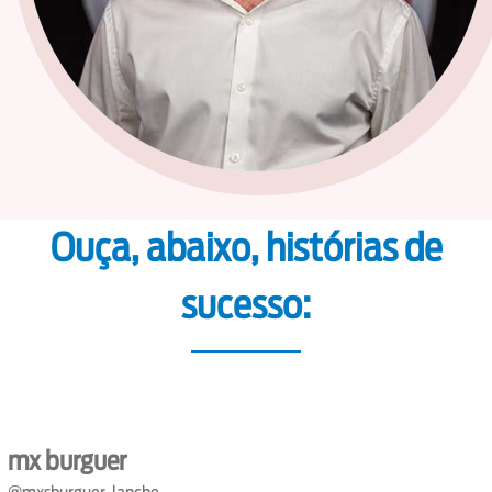
Ouça, abaixo, histórias de
sucesso:
mx burguer