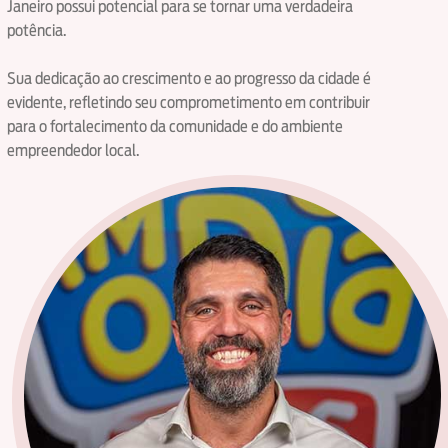
Janeiro possui potencial para se tornar uma verdadeira
potência.
Sua dedicação ao crescimento e ao progresso da cidade é
evidente, refletindo seu comprometimento em contribuir
para o fortalecimento da comunidade e do ambiente
empreendedor local.