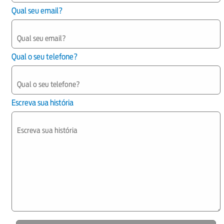
Qual seu email?
Qual o seu telefone?
Escreva sua história