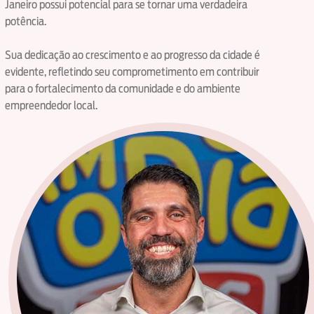
Janeiro possui potencial para se tornar uma verdadeira
potência.
Sua dedicação ao crescimento e ao progresso da cidade é
evidente, refletindo seu comprometimento em contribuir
para o fortalecimento da comunidade e do ambiente
empreendedor local.