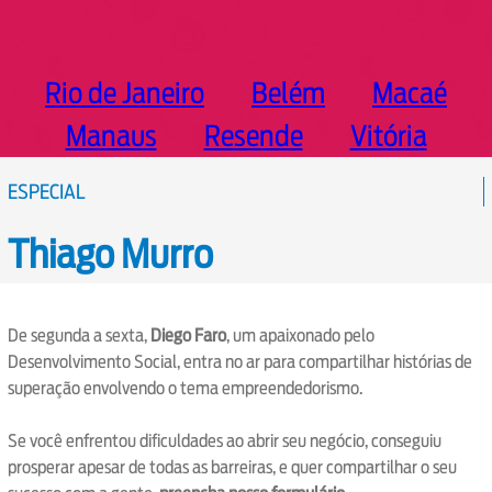
Rio de Janeiro
Belém
Macaé
Manaus
Resende
Vitória
ESPECIAL
Thiago Murro
De segunda a sexta,
Diego Faro
, um apaixonado pelo
Desenvolvimento Social, entra no ar para compartilhar histórias de
superação envolvendo o tema empreendedorismo.
Se você enfrentou dificuldades ao abrir seu negócio, conseguiu
prosperar apesar de todas as barreiras, e quer compartilhar o seu