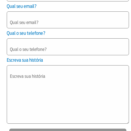
Qual seu email?
Qual o seu telefone?
Escreva sua história