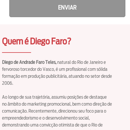
ENVIAR
Quem é Diego Faro?
Diego de Andrade Faro Teles,
natural do Rio de Janeiro e
fervoroso torcedor do Vasco, é um profissional com sólida
formação em produção publicitária, atuando no setor desde
2006.
Ao longo de sua trajetória, assumiu posições de destaque
no âmbito do marketing promocional, bem como direção de
comunicação. Recentemente, direcionou seu foco para o
empreendedorismo e o desenvolvimento social,
demonstrando uma convicção otimista de que o Rio de