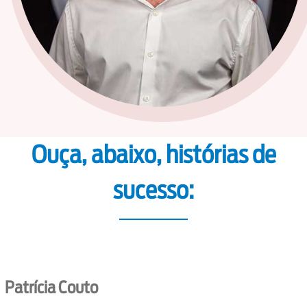
Ouça, abaixo, histórias de
sucesso:
Patrícia Couto