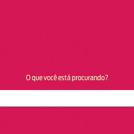
O que você está procurando?