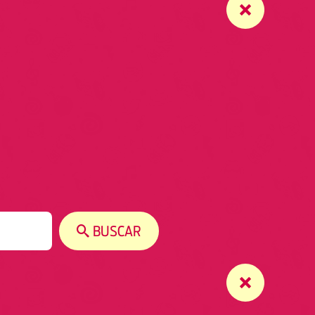
BUSCAR