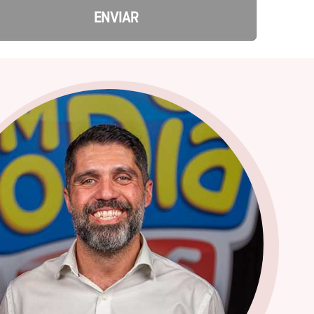
ENVIAR