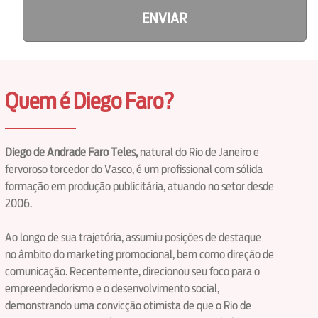
ENVIAR
Quem é Diego Faro?
Diego de Andrade Faro Teles,
natural do Rio de Janeiro e
fervoroso torcedor do Vasco, é um profissional com sólida
formação em produção publicitária, atuando no setor desde
2006.
Ao longo de sua trajetória, assumiu posições de destaque
no âmbito do marketing promocional, bem como direção de
comunicação. Recentemente, direcionou seu foco para o
empreendedorismo e o desenvolvimento social,
demonstrando uma convicção otimista de que o Rio de