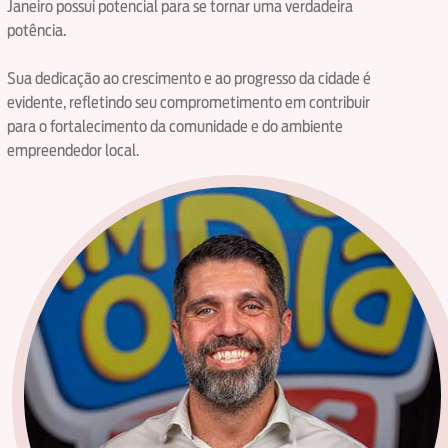
Janeiro possui potencial para se tornar uma verdadeira
potência.
Sua dedicação ao crescimento e ao progresso da cidade é
evidente, refletindo seu comprometimento em contribuir
para o fortalecimento da comunidade e do ambiente
empreendedor local.