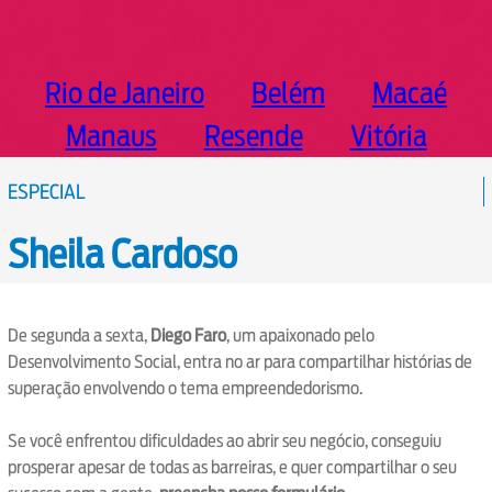
Rio de Janeiro
Belém
Macaé
Manaus
Resende
Vitória
ESPECIAL
Sheila Cardoso
De segunda a sexta,
Diego Faro
, um apaixonado pelo
Desenvolvimento Social, entra no ar para compartilhar histórias de
superação envolvendo o tema empreendedorismo.
Se você enfrentou dificuldades ao abrir seu negócio, conseguiu
prosperar apesar de todas as barreiras, e quer compartilhar o seu