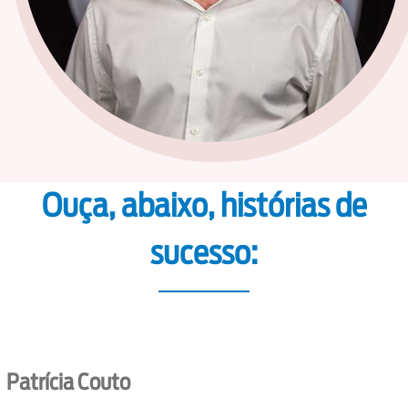
Ouça, abaixo, histórias de
sucesso:
Patrícia Couto