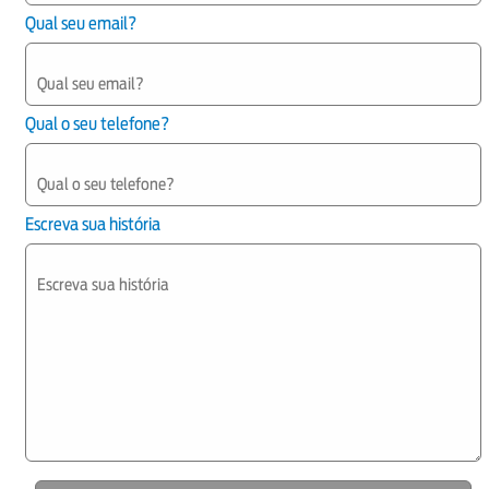
Qual seu email?
Qual o seu telefone?
Escreva sua história