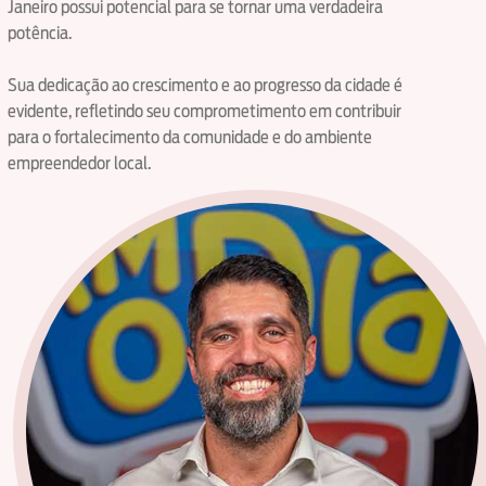
Janeiro possui potencial para se tornar uma verdadeira
potência.
Sua dedicação ao crescimento e ao progresso da cidade é
evidente, refletindo seu comprometimento em contribuir
para o fortalecimento da comunidade e do ambiente
empreendedor local.