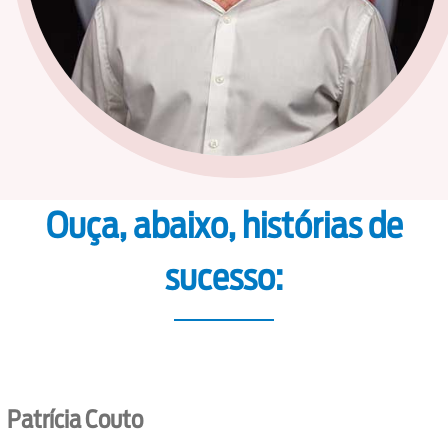
Ouça, abaixo, histórias de
sucesso:
Patrícia Couto