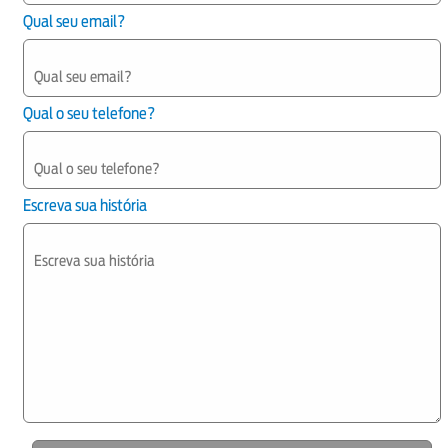
Qual seu email?
Qual o seu telefone?
Escreva sua história