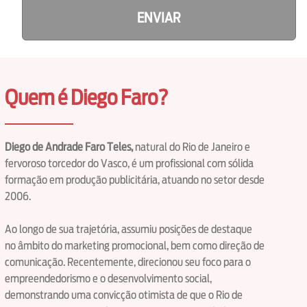
ENVIAR
Quem é Diego Faro?
Diego de Andrade Faro Teles,
natural do Rio de Janeiro e
fervoroso torcedor do Vasco, é um profissional com sólida
formação em produção publicitária, atuando no setor desde
2006.
Ao longo de sua trajetória, assumiu posições de destaque
no âmbito do marketing promocional, bem como direção de
comunicação. Recentemente, direcionou seu foco para o
empreendedorismo e o desenvolvimento social,
demonstrando uma convicção otimista de que o Rio de