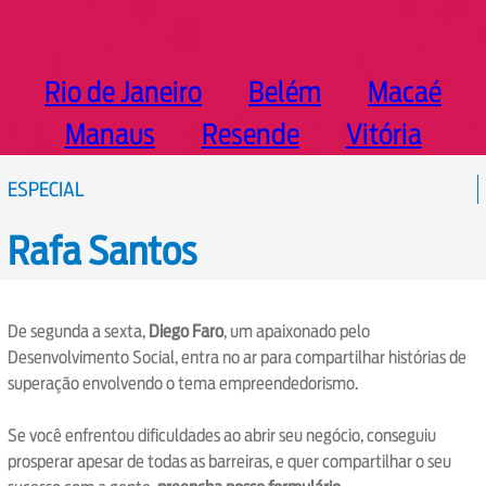
Rio de Janeiro
Belém
Macaé
Manaus
Resende
Vitória
ESPECIAL
Rafa Santos
De segunda a sexta,
Diego Faro
, um apaixonado pelo
Desenvolvimento Social, entra no ar para compartilhar histórias de
superação envolvendo o tema empreendedorismo.
Se você enfrentou dificuldades ao abrir seu negócio, conseguiu
prosperar apesar de todas as barreiras, e quer compartilhar o seu