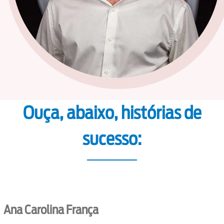
Ouça, abaixo, histórias de
sucesso:
Ana Carolina França