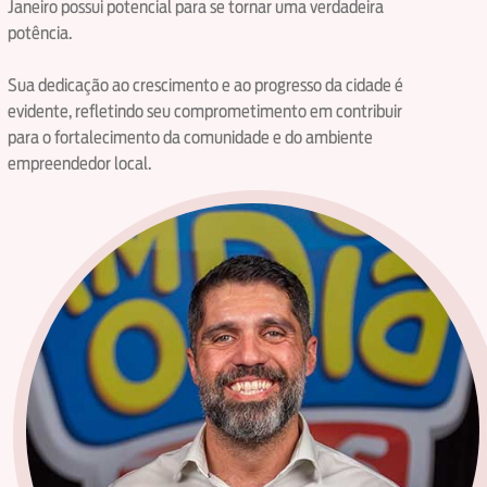
Janeiro possui potencial para se tornar uma verdadeira
potência.
Sua dedicação ao crescimento e ao progresso da cidade é
evidente, refletindo seu comprometimento em contribuir
para o fortalecimento da comunidade e do ambiente
empreendedor local.