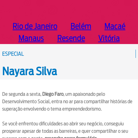
Rio de Janeiro
Belém
Macaé
Manaus
Resende
Vitória
ESPECIAL
Nayara Silva
De segunda a sexta,
Diego Faro
, um apaixonado pelo
Desenvolvimento Social, entra no ar para compartilhar histórias de
superação envolvendo o tema empreendedorismo.
Se você enfrentou dificuldades ao abrir seu negócio, conseguiu
prosperar apesar de todas as barreiras, e quer compartilhar o seu