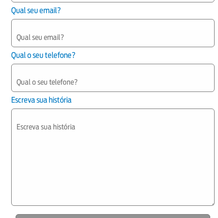
Qual seu email?
Qual o seu telefone?
Escreva sua história