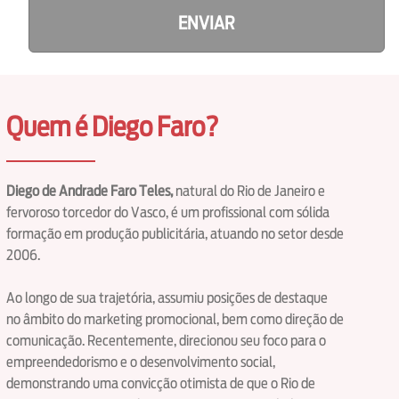
ENVIAR
Quem é Diego Faro?
Diego de Andrade Faro Teles,
natural do Rio de Janeiro e
fervoroso torcedor do Vasco, é um profissional com sólida
formação em produção publicitária, atuando no setor desde
2006.
Ao longo de sua trajetória, assumiu posições de destaque
no âmbito do marketing promocional, bem como direção de
comunicação. Recentemente, direcionou seu foco para o
empreendedorismo e o desenvolvimento social,
demonstrando uma convicção otimista de que o Rio de