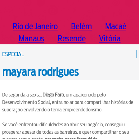
Rio de Janeiro
Belém
Macaé
Manaus
Resende
Vitória
ESPECIAL
mayara rodrigues
De segunda a sexta,
Diego Faro
, um apaixonado pelo
Desenvolvimento Social, entra no ar para compartilhar histórias de
superação envolvendo o tema empreendedorismo.
Se você enfrentou dificuldades ao abrir seu negócio, conseguiu
prosperar apesar de todas as barreiras, e quer compartilhar o seu