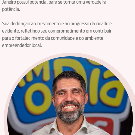
Janeiro possui potencial para se tornar uma verdadeira
potência.
Sua dedicação ao crescimento e ao progresso da cidade é
evidente, refletindo seu comprometimento em contribuir
para o fortalecimento da comunidade e do ambiente
empreendedor local.