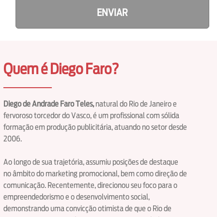
ENVIAR
Quem é Diego Faro?
Diego de Andrade Faro Teles,
natural do Rio de Janeiro e
fervoroso torcedor do Vasco, é um profissional com sólida
formação em produção publicitária, atuando no setor desde
2006.
Ao longo de sua trajetória, assumiu posições de destaque
no âmbito do marketing promocional, bem como direção de
comunicação. Recentemente, direcionou seu foco para o
empreendedorismo e o desenvolvimento social,
demonstrando uma convicção otimista de que o Rio de