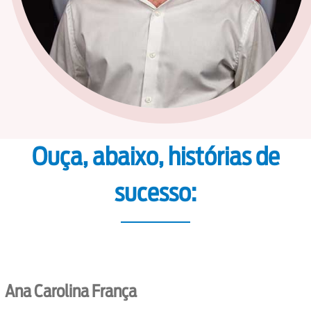
Ouça, abaixo, histórias de
sucesso:
Ana Carolina França