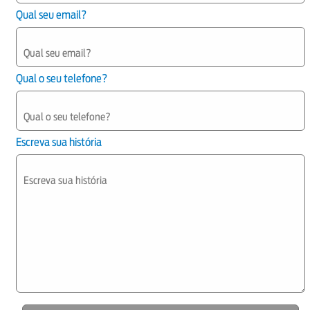
Qual seu email?
Qual o seu telefone?
Escreva sua história