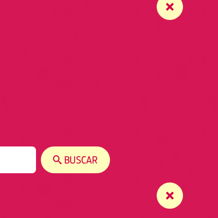
BUSCAR