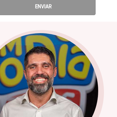
ENVIAR