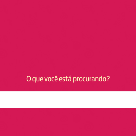
O que você está procurando?