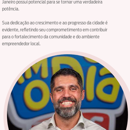
Janeiro possui potencial para se tornar uma verdadeira
potência.
Sua dedicação ao crescimento e ao progresso da cidade é
evidente, refletindo seu comprometimento em contribuir
para o fortalecimento da comunidade e do ambiente
empreendedor local.