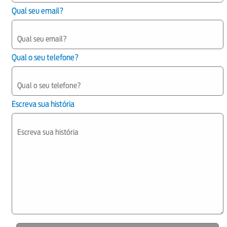
Qual seu email?
Qual o seu telefone?
Escreva sua história