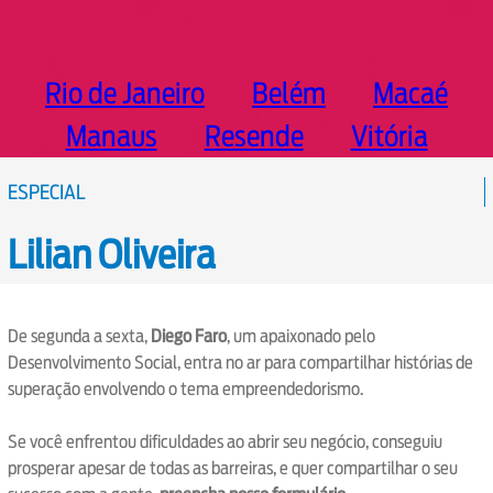
Rio de Janeiro
Belém
Macaé
Manaus
Resende
Vitória
ESPECIAL
Lilian Oliveira
De segunda a sexta,
Diego Faro
, um apaixonado pelo
Desenvolvimento Social, entra no ar para compartilhar histórias de
superação envolvendo o tema empreendedorismo.
Se você enfrentou dificuldades ao abrir seu negócio, conseguiu
prosperar apesar de todas as barreiras, e quer compartilhar o seu