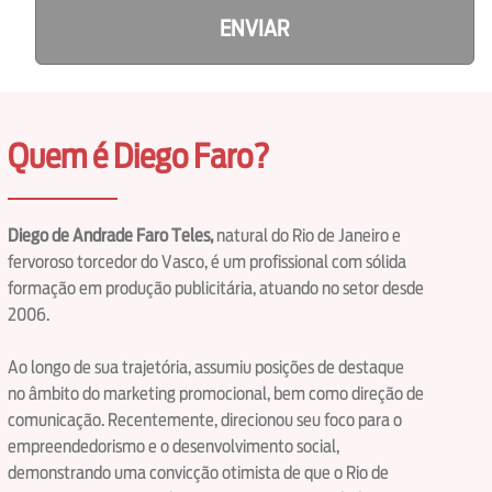
ENVIAR
Quem é Diego Faro?
Diego de Andrade Faro Teles,
natural do Rio de Janeiro e
fervoroso torcedor do Vasco, é um profissional com sólida
formação em produção publicitária, atuando no setor desde
2006.
Ao longo de sua trajetória, assumiu posições de destaque
no âmbito do marketing promocional, bem como direção de
comunicação. Recentemente, direcionou seu foco para o
empreendedorismo e o desenvolvimento social,
demonstrando uma convicção otimista de que o Rio de