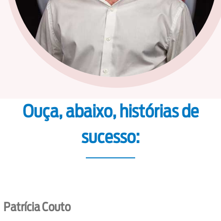
Ouça, abaixo, histórias de
sucesso:
Patrícia Couto