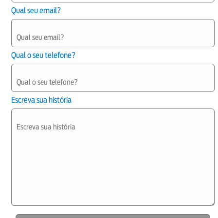
Qual seu email?
Qual o seu telefone?
Escreva sua história