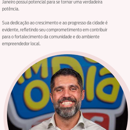
Janeiro possui potencial para se tornar uma verdadeira
potência.
Sua dedicação ao crescimento e ao progresso da cidade é
evidente, refletindo seu comprometimento em contribuir
para o fortalecimento da comunidade e do ambiente
empreendedor local.