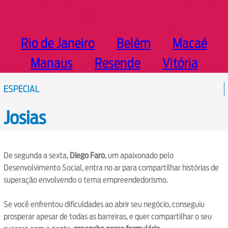
Rio de Janeiro
Belém
Macaé
Manaus
Resende
Vitória
ESPECIAL
Josias
De segunda a sexta,
Diego Faro
, um apaixonado pelo
Desenvolvimento Social, entra no ar para compartilhar histórias de
superação envolvendo o tema empreendedorismo.
Se você enfrentou dificuldades ao abrir seu negócio, conseguiu
prosperar apesar de todas as barreiras, e quer compartilhar o seu