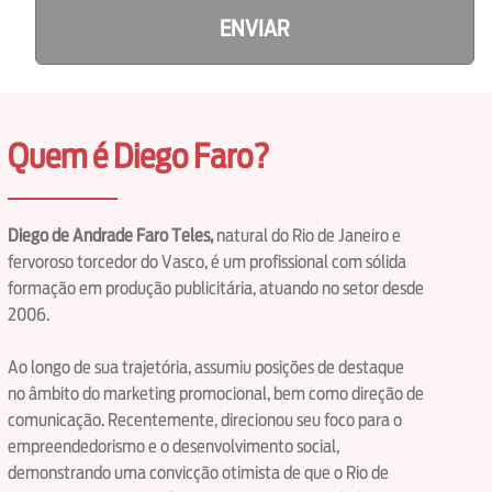
ENVIAR
Quem é Diego Faro?
Diego de Andrade Faro Teles,
natural do Rio de Janeiro e
fervoroso torcedor do Vasco, é um profissional com sólida
formação em produção publicitária, atuando no setor desde
2006.
Ao longo de sua trajetória, assumiu posições de destaque
no âmbito do marketing promocional, bem como direção de
comunicação. Recentemente, direcionou seu foco para o
empreendedorismo e o desenvolvimento social,
demonstrando uma convicção otimista de que o Rio de