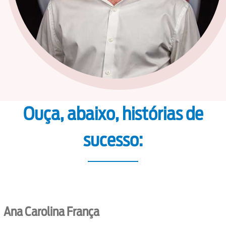
Ouça, abaixo, histórias de
sucesso:
Ana Carolina França