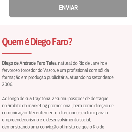
ENVIAR
Quem é Diego Faro?
Diego de Andrade Faro Teles,
natural do Rio de Janeiro e
fervoroso torcedor do Vasco, é um profissional com sólida
formação em produção publicitária, atuando no setor desde
2006.
Ao longo de sua trajetória, assumiu posições de destaque
no âmbito do marketing promocional, bem como direção de
comunicação. Recentemente, direcionou seu foco para o
empreendedorismo e o desenvolvimento social,
demonstrando uma convicção otimista de que o Rio de