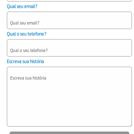
Qual seu email?
Qual o seu telefone?
Escreva sua história