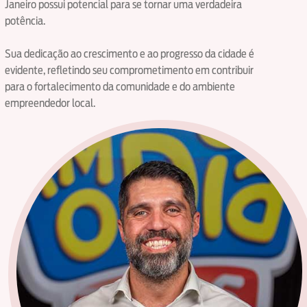
Janeiro possui potencial para se tornar uma verdadeira
potência.
Sua dedicação ao crescimento e ao progresso da cidade é
evidente, refletindo seu comprometimento em contribuir
para o fortalecimento da comunidade e do ambiente
empreendedor local.