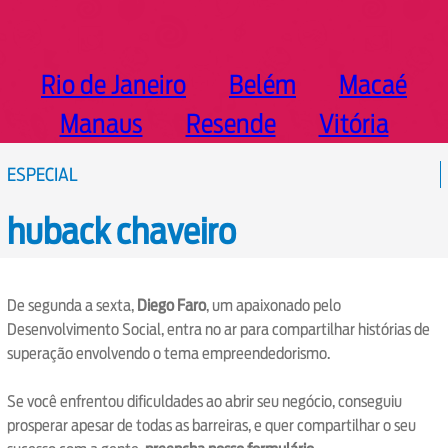
Rio de Janeiro
Belém
Macaé
Manaus
Resende
Vitória
ESPECIAL
huback chaveiro
De segunda a sexta,
Diego Faro
, um apaixonado pelo
Desenvolvimento Social, entra no ar para compartilhar histórias de
superação envolvendo o tema empreendedorismo.
Se você enfrentou dificuldades ao abrir seu negócio, conseguiu
prosperar apesar de todas as barreiras, e quer compartilhar o seu