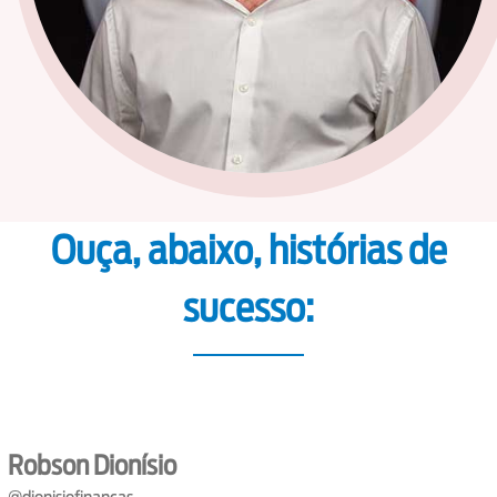
Ouça, abaixo, histórias de
sucesso:
Robson Dionísio