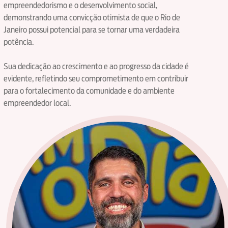
empreendedorismo e o desenvolvimento social,
demonstrando uma convicção otimista de que o Rio de
Janeiro possui potencial para se tornar uma verdadeira
potência.
Sua dedicação ao crescimento e ao progresso da cidade é
evidente, refletindo seu comprometimento em contribuir
para o fortalecimento da comunidade e do ambiente
empreendedor local.