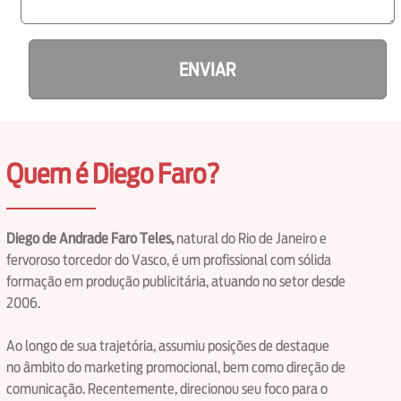
ENVIAR
Quem é Diego Faro?
Diego de Andrade Faro Teles,
natural do Rio de Janeiro e
fervoroso torcedor do Vasco, é um profissional com sólida
formação em produção publicitária, atuando no setor desde
2006.
Ao longo de sua trajetória, assumiu posições de destaque
no âmbito do marketing promocional, bem como direção de
comunicação. Recentemente, direcionou seu foco para o