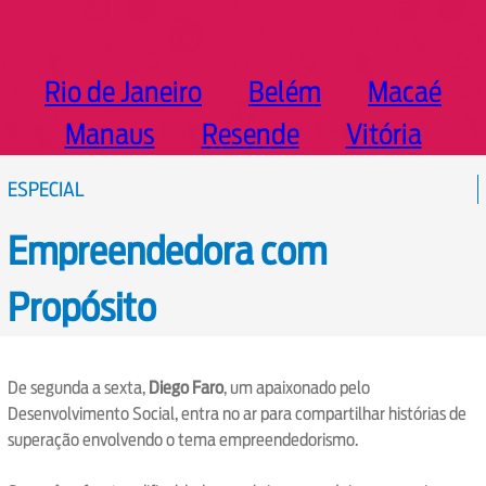
Rio de Janeiro
Belém
Macaé
Manaus
Resende
Vitória
ESPECIAL
Empreendedora com
Propósito
De segunda a sexta,
Diego Faro
, um apaixonado pelo
Desenvolvimento Social, entra no ar para compartilhar histórias de
superação envolvendo o tema empreendedorismo.