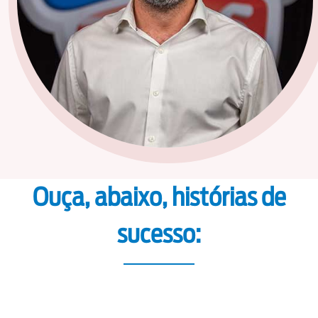
Ouça, abaixo, histórias de
sucesso: