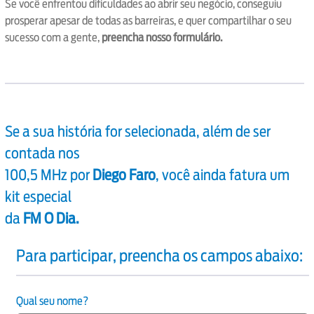
Se você enfrentou dificuldades ao abrir seu negócio, conseguiu
prosperar apesar de todas as barreiras, e quer compartilhar o seu
sucesso com a gente,
preencha nosso formulário.
Se a sua história for selecionada, além de ser
contada nos
100,5 MHz por
Diego Faro
, você ainda fatura um
kit especial
da
FM O Dia.
Para participar, preencha os campos abaixo:
Qual seu nome?