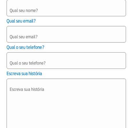
Qual seu email?
Qual o seu telefone?
Escreva sua história