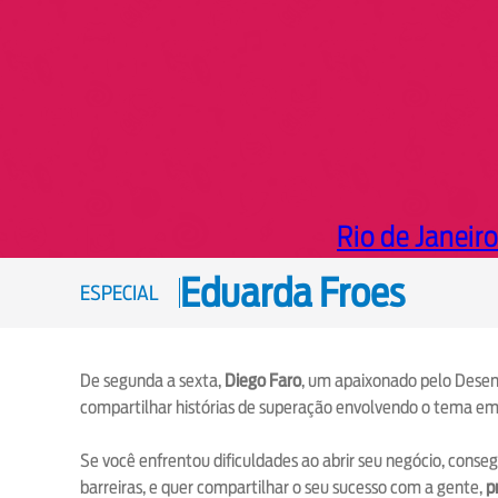
Rio de Janeiro
Eduarda Froes
ESPECIAL
De segunda a sexta,
Diego Faro
, um apaixonado pelo Desen
compartilhar histórias de superação envolvendo o tema e
Se você enfrentou dificuldades ao abrir seu negócio, conse
barreiras, e quer compartilhar o seu sucesso com a gente,
p