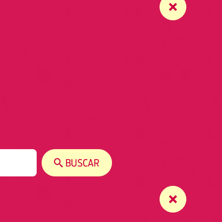
BUSCAR