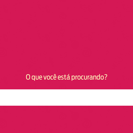
O que você está procurando?