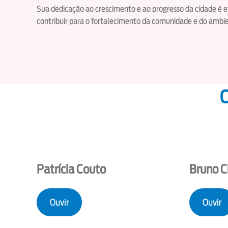
Sua dedicação ao crescimento e ao progresso da cidade é
contribuir para o fortalecimento da comunidade e do ambi
O
Patrícia Couto
Bruno 
Ouvir
Ouvir