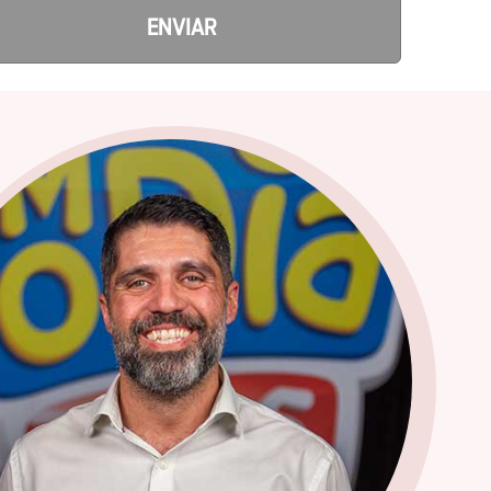
ENVIAR