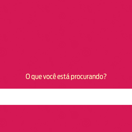
O que você está procurando?