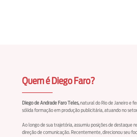
Quem é Diego Faro?
Diego de Andrade Faro Teles,
natural do Rio de Janeiro e f
sólida formação em produção publicitária, atuando no seto
Ao longo de sua trajetória, assumiu posições de destaque
direção de comunicação. Recentemente, direcionou seu fo