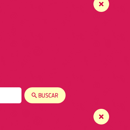
BUSCAR