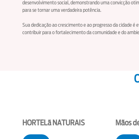
desenvolvimento social, demonstrando uma convicção otimis
para se tornar uma verdadeira potência.
Sua dedicação ao crescimento e ao progresso da cidade é
contribuir para o fortalecimento da comunidade e do ambi
O
HORTELã NATURAIS
Mãos d