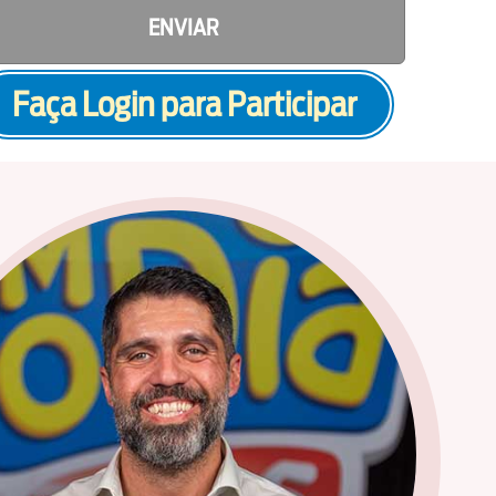
ENVIAR
Faça Login para Participar