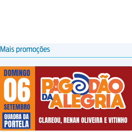
Mais promoções