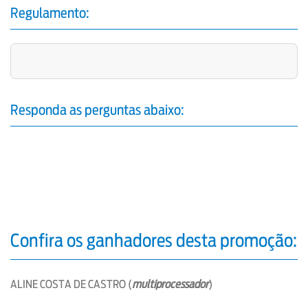
Regulamento:
Responda as perguntas abaixo:
Confira os ganhadores desta promoção:
ALINE COSTA DE CASTRO (
multiprocessador
)