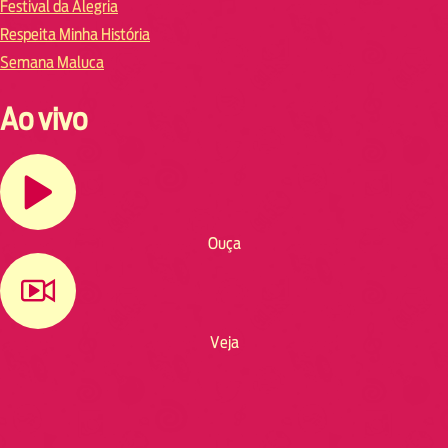
Festival da Alegria
Respeita Minha História
Semana Maluca
Ao vivo
Ouça
Veja