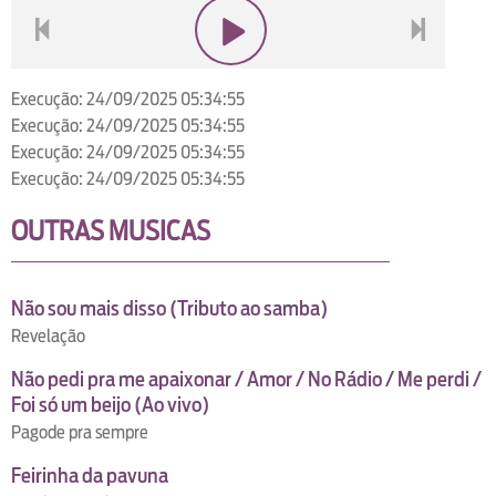
voltar
play
next
Execução: 24/09/2025 05:34:55
Execução: 24/09/2025 05:34:55
Execução: 24/09/2025 05:34:55
Execução: 24/09/2025 05:34:55
OUTRAS MUSICAS
Não sou mais disso (Tributo ao samba)
Revelação
Não pedi pra me apaixonar / Amor / No Rádio / Me perdi /
Foi só um beijo (Ao vivo)
Pagode pra sempre
Feirinha da pavuna