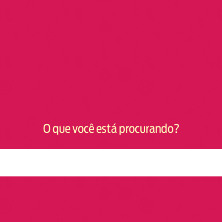
O que você está procurando?