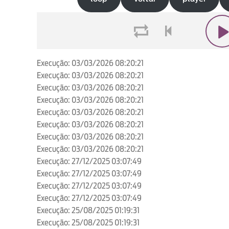
loop
voltar
play
Execução: 03/03/2026 08:20:21
Execução: 03/03/2026 08:20:21
Execução: 03/03/2026 08:20:21
Execução: 03/03/2026 08:20:21
Execução: 03/03/2026 08:20:21
Execução: 03/03/2026 08:20:21
Execução: 03/03/2026 08:20:21
Execução: 03/03/2026 08:20:21
Execução: 27/12/2025 03:07:49
Execução: 27/12/2025 03:07:49
Execução: 27/12/2025 03:07:49
Execução: 27/12/2025 03:07:49
Execução: 25/08/2025 01:19:31
Execução: 25/08/2025 01:19:31