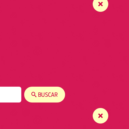
BUSCAR