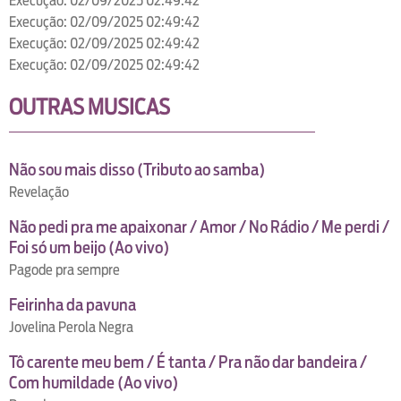
Execução: 02/09/2025 02:49:42
Execução: 02/09/2025 02:49:42
Execução: 02/09/2025 02:49:42
Execução: 02/09/2025 02:49:42
OUTRAS MUSICAS
Não sou mais disso (Tributo ao samba)
Revelação
Não pedi pra me apaixonar / Amor / No Rádio / Me perdi /
Foi só um beijo (Ao vivo)
Pagode pra sempre
Feirinha da pavuna
Jovelina Perola Negra
Tô carente meu bem / É tanta / Pra não dar bandeira /
Com humildade (Ao vivo)