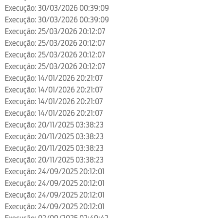
Execução: 30/03/2026 00:39:09
Execução: 30/03/2026 00:39:09
Execução: 25/03/2026 20:12:07
Execução: 25/03/2026 20:12:07
Execução: 25/03/2026 20:12:07
Execução: 25/03/2026 20:12:07
Execução: 14/01/2026 20:21:07
Execução: 14/01/2026 20:21:07
Execução: 14/01/2026 20:21:07
Execução: 14/01/2026 20:21:07
Execução: 20/11/2025 03:38:23
Execução: 20/11/2025 03:38:23
Execução: 20/11/2025 03:38:23
Execução: 20/11/2025 03:38:23
Execução: 24/09/2025 20:12:01
Execução: 24/09/2025 20:12:01
Execução: 24/09/2025 20:12:01
Execução: 24/09/2025 20:12:01