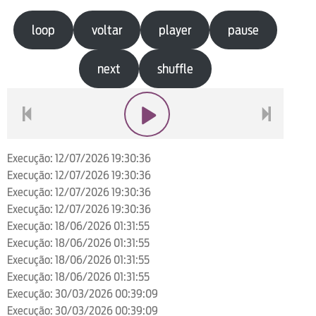
loop
voltar
player
pause
next
shuffle
voltar
play
next
Execução: 12/07/2026 19:30:36
Execução: 12/07/2026 19:30:36
Execução: 12/07/2026 19:30:36
Execução: 12/07/2026 19:30:36
Execução: 18/06/2026 01:31:55
Execução: 18/06/2026 01:31:55
Execução: 18/06/2026 01:31:55
Execução: 18/06/2026 01:31:55
Execução: 30/03/2026 00:39:09
Execução: 30/03/2026 00:39:09