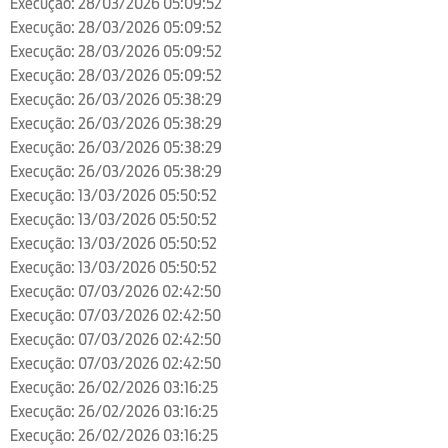
Execução: 28/03/2026 05:09:52
Execução: 28/03/2026 05:09:52
Execução: 28/03/2026 05:09:52
Execução: 28/03/2026 05:09:52
Execução: 26/03/2026 05:38:29
Execução: 26/03/2026 05:38:29
Execução: 26/03/2026 05:38:29
Execução: 26/03/2026 05:38:29
Execução: 13/03/2026 05:50:52
Execução: 13/03/2026 05:50:52
Execução: 13/03/2026 05:50:52
Execução: 13/03/2026 05:50:52
Execução: 07/03/2026 02:42:50
Execução: 07/03/2026 02:42:50
Execução: 07/03/2026 02:42:50
Execução: 07/03/2026 02:42:50
Execução: 26/02/2026 03:16:25
Execução: 26/02/2026 03:16:25
Execução: 26/02/2026 03:16:25