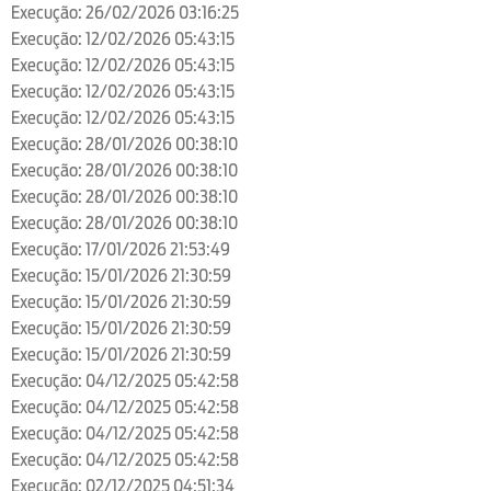
Execução: 26/02/2026 03:16:25
Execução: 12/02/2026 05:43:15
Execução: 12/02/2026 05:43:15
Execução: 12/02/2026 05:43:15
Execução: 12/02/2026 05:43:15
Execução: 28/01/2026 00:38:10
Execução: 28/01/2026 00:38:10
Execução: 28/01/2026 00:38:10
Execução: 28/01/2026 00:38:10
Execução: 17/01/2026 21:53:49
Execução: 15/01/2026 21:30:59
Execução: 15/01/2026 21:30:59
Execução: 15/01/2026 21:30:59
Execução: 15/01/2026 21:30:59
Execução: 04/12/2025 05:42:58
Execução: 04/12/2025 05:42:58
Execução: 04/12/2025 05:42:58
Execução: 04/12/2025 05:42:58
Execução: 02/12/2025 04:51:34