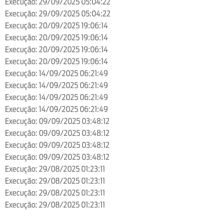
Execução: 29/09/2025 05:04:22
Execução: 29/09/2025 05:04:22
Execução: 20/09/2025 19:06:14
Execução: 20/09/2025 19:06:14
Execução: 20/09/2025 19:06:14
Execução: 20/09/2025 19:06:14
Execução: 14/09/2025 06:21:49
Execução: 14/09/2025 06:21:49
Execução: 14/09/2025 06:21:49
Execução: 14/09/2025 06:21:49
Execução: 09/09/2025 03:48:12
Execução: 09/09/2025 03:48:12
Execução: 09/09/2025 03:48:12
Execução: 09/09/2025 03:48:12
Execução: 29/08/2025 01:23:11
Execução: 29/08/2025 01:23:11
Execução: 29/08/2025 01:23:11
Execução: 29/08/2025 01:23:11