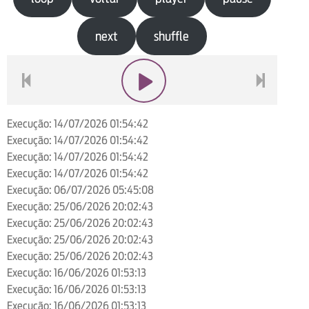
next
shuffle
voltar
play
next
Execução: 14/07/2026 01:54:42
Execução: 14/07/2026 01:54:42
Execução: 14/07/2026 01:54:42
Execução: 14/07/2026 01:54:42
Execução: 06/07/2026 05:45:08
Execução: 25/06/2026 20:02:43
Execução: 25/06/2026 20:02:43
Execução: 25/06/2026 20:02:43
Execução: 25/06/2026 20:02:43
Execução: 16/06/2026 01:53:13
Execução: 16/06/2026 01:53:13
Execução: 16/06/2026 01:53:13