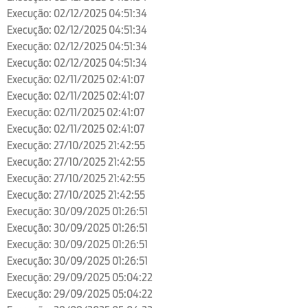
Execução: 02/12/2025 04:51:34
Execução: 02/12/2025 04:51:34
Execução: 02/12/2025 04:51:34
Execução: 02/12/2025 04:51:34
Execução: 02/11/2025 02:41:07
Execução: 02/11/2025 02:41:07
Execução: 02/11/2025 02:41:07
Execução: 02/11/2025 02:41:07
Execução: 27/10/2025 21:42:55
Execução: 27/10/2025 21:42:55
Execução: 27/10/2025 21:42:55
Execução: 27/10/2025 21:42:55
Execução: 30/09/2025 01:26:51
Execução: 30/09/2025 01:26:51
Execução: 30/09/2025 01:26:51
Execução: 30/09/2025 01:26:51
Execução: 29/09/2025 05:04:22
Execução: 29/09/2025 05:04:22