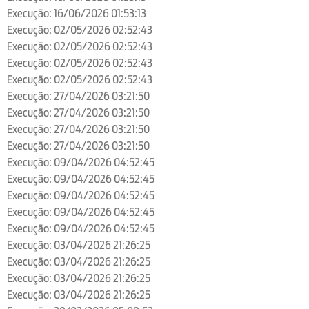
Execução: 16/06/2026 01:53:13
Execução: 02/05/2026 02:52:43
Execução: 02/05/2026 02:52:43
Execução: 02/05/2026 02:52:43
Execução: 02/05/2026 02:52:43
Execução: 27/04/2026 03:21:50
Execução: 27/04/2026 03:21:50
Execução: 27/04/2026 03:21:50
Execução: 27/04/2026 03:21:50
Execução: 09/04/2026 04:52:45
Execução: 09/04/2026 04:52:45
Execução: 09/04/2026 04:52:45
Execução: 09/04/2026 04:52:45
Execução: 09/04/2026 04:52:45
Execução: 03/04/2026 21:26:25
Execução: 03/04/2026 21:26:25
Execução: 03/04/2026 21:26:25
Execução: 03/04/2026 21:26:25