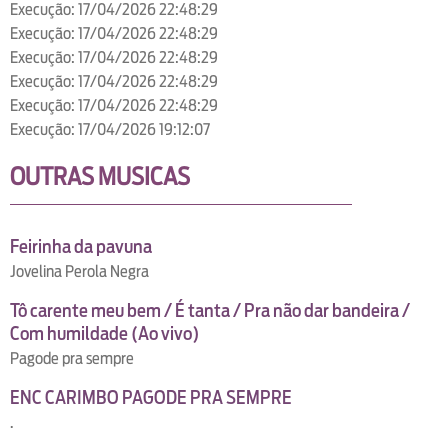
Execução: 17/04/2026 22:48:29
Execução: 17/04/2026 22:48:29
Execução: 17/04/2026 22:48:29
Execução: 17/04/2026 22:48:29
Execução: 17/04/2026 22:48:29
Execução: 17/04/2026 19:12:07
OUTRAS MUSICAS
Feirinha da pavuna
Jovelina Perola Negra
Tô carente meu bem / É tanta / Pra não dar bandeira /
Com humildade (Ao vivo)
Pagode pra sempre
ENC CARIMBO PAGODE PRA SEMPRE
.