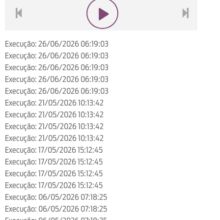
voltar
play
next
Execução: 26/06/2026 06:19:03
Execução: 26/06/2026 06:19:03
Execução: 26/06/2026 06:19:03
Execução: 26/06/2026 06:19:03
Execução: 26/06/2026 06:19:03
Execução: 21/05/2026 10:13:42
Execução: 21/05/2026 10:13:42
Execução: 21/05/2026 10:13:42
Execução: 21/05/2026 10:13:42
Execução: 17/05/2026 15:12:45
Execução: 17/05/2026 15:12:45
Execução: 17/05/2026 15:12:45
Execução: 17/05/2026 15:12:45
Execução: 06/05/2026 07:18:25
Execução: 06/05/2026 07:18:25