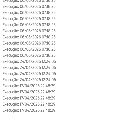
Execução: 06/05/2026 07:18:25
Execução: 06/05/2026 07:18:25
Execução: 06/05/2026 07:18:25
Execução: 06/05/2026 07:18:25
Execução: 06/05/2026 07:18:25
Execução: 06/05/2026 07:18:25
Execução: 06/05/2026 07:18:25
Execução: 06/05/2026 07:18:25
Execução: 06/05/2026 07:18:25
Execução: 06/05/2026 07:18:25
Execução: 24/04/2026 12:24:06
Execução: 24/04/2026 12:24:06
Execução: 24/04/2026 12:24:06
Execução: 24/04/2026 12:24:06
Execução: 17/04/2026 22:48:29
Execução: 17/04/2026 22:48:29
Execução: 17/04/2026 22:48:29
Execução: 17/04/2026 22:48:29
Execução: 17/04/2026 22:48:29