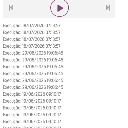
voltar
play
next
Execução: 18/07/2026 07:13:57
Execução: 18/07/2026 07:13:57
Execução: 18/07/2026 07:13:57
Execução: 18/07/2026 07:13:57
Execução: 29/06/2026 19:06:45
Execução: 29/06/2026 19:06:45
Execução: 29/06/2026 19:06:45
Execução: 29/06/2026 19:06:45
Execução: 29/06/2026 19:06:45
Execução: 29/06/2026 19:06:45
Execução: 19/06/2026 09:10:17
Execução: 19/06/2026 09:10:17
Execução: 19/06/2026 09:10:17
Execução: 19/06/2026 09:10:17
Execução: 19/06/2026 09:10:17