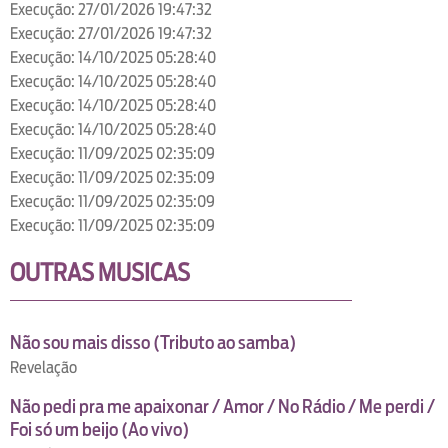
Execução: 27/01/2026 19:47:32
Execução: 27/01/2026 19:47:32
Execução: 14/10/2025 05:28:40
Execução: 14/10/2025 05:28:40
Execução: 14/10/2025 05:28:40
Execução: 14/10/2025 05:28:40
Execução: 11/09/2025 02:35:09
Execução: 11/09/2025 02:35:09
Execução: 11/09/2025 02:35:09
Execução: 11/09/2025 02:35:09
OUTRAS MUSICAS
Não sou mais disso (Tributo ao samba)
Revelação
Não pedi pra me apaixonar / Amor / No Rádio / Me perdi /
Foi só um beijo (Ao vivo)