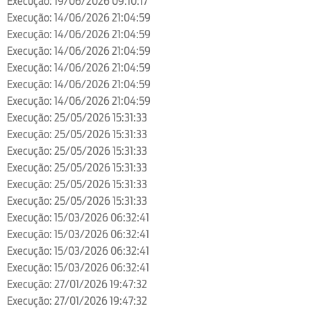
Execução: 19/06/2026 09:10:17
Execução: 14/06/2026 21:04:59
Execução: 14/06/2026 21:04:59
Execução: 14/06/2026 21:04:59
Execução: 14/06/2026 21:04:59
Execução: 14/06/2026 21:04:59
Execução: 14/06/2026 21:04:59
Execução: 25/05/2026 15:31:33
Execução: 25/05/2026 15:31:33
Execução: 25/05/2026 15:31:33
Execução: 25/05/2026 15:31:33
Execução: 25/05/2026 15:31:33
Execução: 25/05/2026 15:31:33
Execução: 15/03/2026 06:32:41
Execução: 15/03/2026 06:32:41
Execução: 15/03/2026 06:32:41
Execução: 15/03/2026 06:32:41
Execução: 27/01/2026 19:47:32
Execução: 27/01/2026 19:47:32