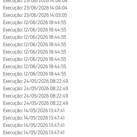
Execução: 23/06/2026 14:04:04
Execução: 23/06/2026 14:04:04
Execução: 23/06/2026 14:03:05
Execução: 12/06/2026 18:44:55
Execução: 12/06/2026 18:44:55
Execução: 12/06/2026 18:44:55
Execução: 12/06/2026 18:44:55
Execução: 12/06/2026 18:44:55
Execução: 12/06/2026 18:44:55
Execução: 12/06/2026 18:44:55
Execução: 12/06/2026 18:44:55
Execução: 24/05/2026 08:22:49
Execução: 24/05/2026 08:22:49
Execução: 24/05/2026 08:22:49
Execução: 24/05/2026 08:22:49
Execução: 14/05/2026 13:47:41
Execução: 14/05/2026 13:47:41
Execução: 14/05/2026 13:47:41
Execução: 14/05/2026 13:47:41