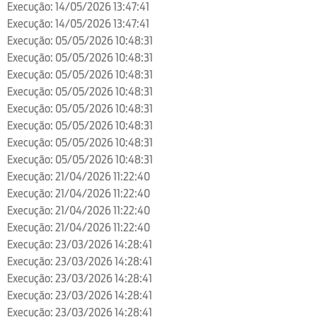
Execução: 14/05/2026 13:47:41
Execução: 14/05/2026 13:47:41
Execução: 05/05/2026 10:48:31
Execução: 05/05/2026 10:48:31
Execução: 05/05/2026 10:48:31
Execução: 05/05/2026 10:48:31
Execução: 05/05/2026 10:48:31
Execução: 05/05/2026 10:48:31
Execução: 05/05/2026 10:48:31
Execução: 05/05/2026 10:48:31
Execução: 21/04/2026 11:22:40
Execução: 21/04/2026 11:22:40
Execução: 21/04/2026 11:22:40
Execução: 21/04/2026 11:22:40
Execução: 23/03/2026 14:28:41
Execução: 23/03/2026 14:28:41
Execução: 23/03/2026 14:28:41
Execução: 23/03/2026 14:28:41
Execução: 23/03/2026 14:28:41