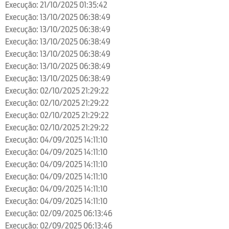
Execução: 21/10/2025 01:35:42
Execução: 13/10/2025 06:38:49
Execução: 13/10/2025 06:38:49
Execução: 13/10/2025 06:38:49
Execução: 13/10/2025 06:38:49
Execução: 13/10/2025 06:38:49
Execução: 13/10/2025 06:38:49
Execução: 02/10/2025 21:29:22
Execução: 02/10/2025 21:29:22
Execução: 02/10/2025 21:29:22
Execução: 02/10/2025 21:29:22
Execução: 04/09/2025 14:11:10
Execução: 04/09/2025 14:11:10
Execução: 04/09/2025 14:11:10
Execução: 04/09/2025 14:11:10
Execução: 04/09/2025 14:11:10
Execução: 04/09/2025 14:11:10
Execução: 02/09/2025 06:13:46
Execução: 02/09/2025 06:13:46