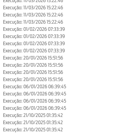
Execução: 11/03/2026 15:22:46
Execução: 11/03/2026 15:22:46
Execução: 11/03/2026 15:22:46
Execução: 11/03/2026 15:22:46
Execução: 01/02/2026 07:33:39
Execução: 01/02/2026 07:33:39
Execução: 01/02/2026 07:33:39
Execução: 01/02/2026 07:33:39
Execução: 20/01/2026 15:51:56
Execução: 20/01/2026 15:51:56
Execução: 20/01/2026 15:51:56
Execução: 20/01/2026 15:51:56
Execução: 06/01/2026 06:39:45
Execução: 06/01/2026 06:39:45
Execução: 06/01/2026 06:39:45
Execução: 06/01/2026 06:39:45
Execução: 21/10/2025 01:35:42
Execução: 21/10/2025 01:35:42
Execução: 21/10/2025 01:35:42