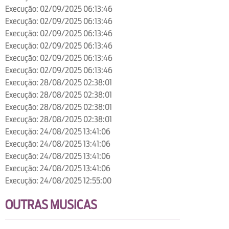
Execução: 02/09/2025 06:13:46
Execução: 02/09/2025 06:13:46
Execução: 02/09/2025 06:13:46
Execução: 02/09/2025 06:13:46
Execução: 02/09/2025 06:13:46
Execução: 02/09/2025 06:13:46
Execução: 28/08/2025 02:38:01
Execução: 28/08/2025 02:38:01
Execução: 28/08/2025 02:38:01
Execução: 28/08/2025 02:38:01
Execução: 24/08/2025 13:41:06
Execução: 24/08/2025 13:41:06
Execução: 24/08/2025 13:41:06
Execução: 24/08/2025 13:41:06
Execução: 24/08/2025 12:55:00
OUTRAS MUSICAS