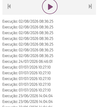
voltar
play
next
Execução: 02/08/2026 08:36:25
Execução: 02/08/2026 08:36:25
Execução: 02/08/2026 08:36:25
Execução: 02/08/2026 08:36:25
Execução: 02/08/2026 08:36:25
Execução: 02/08/2026 08:36:25
Execução: 02/08/2026 08:36:25
Execução: 24/07/2026 06:46:01
Execução: 07/07/2026 10:27:10
Execução: 07/07/2026 10:27:10
Execução: 07/07/2026 10:27:10
Execução: 07/07/2026 10:27:10
Execução: 07/07/2026 10:27:10
Execução: 23/06/2026 14:04:04
Execução: 23/06/2026 14:04:04