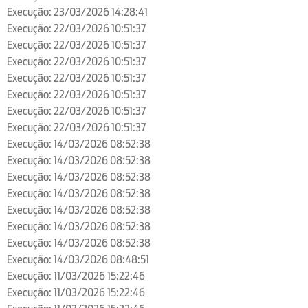
Execução: 23/03/2026 14:28:41
Execução: 22/03/2026 10:51:37
Execução: 22/03/2026 10:51:37
Execução: 22/03/2026 10:51:37
Execução: 22/03/2026 10:51:37
Execução: 22/03/2026 10:51:37
Execução: 22/03/2026 10:51:37
Execução: 22/03/2026 10:51:37
Execução: 14/03/2026 08:52:38
Execução: 14/03/2026 08:52:38
Execução: 14/03/2026 08:52:38
Execução: 14/03/2026 08:52:38
Execução: 14/03/2026 08:52:38
Execução: 14/03/2026 08:52:38
Execução: 14/03/2026 08:52:38
Execução: 14/03/2026 08:48:51
Execução: 11/03/2026 15:22:46
Execução: 11/03/2026 15:22:46