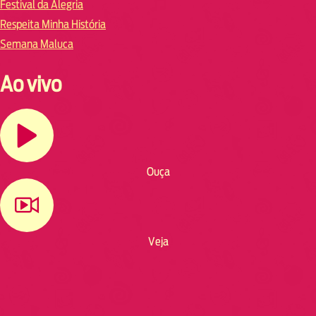
Festival da Alegria
Respeita Minha História
Semana Maluca
Ao vivo
Ouça
Veja