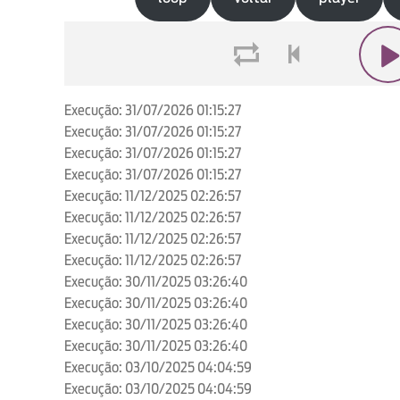
loop
voltar
play
Execução: 31/07/2026 01:15:27
Execução: 31/07/2026 01:15:27
Execução: 31/07/2026 01:15:27
Execução: 31/07/2026 01:15:27
Execução: 11/12/2025 02:26:57
Execução: 11/12/2025 02:26:57
Execução: 11/12/2025 02:26:57
Execução: 11/12/2025 02:26:57
Execução: 30/11/2025 03:26:40
Execução: 30/11/2025 03:26:40
Execução: 30/11/2025 03:26:40
Execução: 30/11/2025 03:26:40
Execução: 03/10/2025 04:04:59
Execução: 03/10/2025 04:04:59