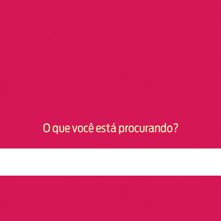
O que você está procurando?