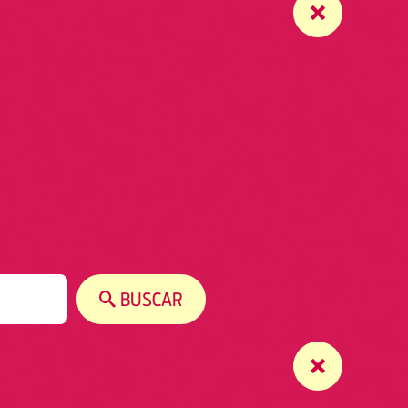
BUSCAR