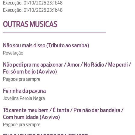
Execução: 01/10/2025 23:11:48
Execução: 01/10/2025 23:11:48
OUTRAS MUSICAS
Não sou mais disso (Tributo ao samba)
Revelação
Não pedi pra me apaixonar / Amor / No Rádio / Me perdi /
Foi só um beijo (Ao vivo)
Pagode pra sempre
Feirinha da pavuna
Jovelina Perola Negra
Tô carente meu bem / É tanta / Pra não dar bandeira /
Com humildade (Ao vivo)
Pagode pra sempre