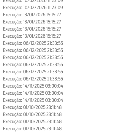
Execução: 10/02/2026 11:23:09
Execução: 10/02/2026 11:23:09
Execução: 13/01/2026 15:15:27
Execução: 13/01/2026 15:15:27
Execução: 13/01/2026 15:15:27
Execução: 13/01/2026 15:15:27
Execução: 06/12/2025 21:33:55
Execução: 06/12/2025 21:33:55
Execução: 06/12/2025 21:33:55
Execução: 06/12/2025 21:33:55
Execução: 06/12/2025 21:33:55
Execução: 06/12/2025 21:33:55
Execução: 14/11/2025 03:00:04
Execução: 14/11/2025 03:00:04
Execução: 14/11/2025 03:00:04
Execução: 01/10/2025 23:11:48
Execução: 01/10/2025 23:11:48
Execução: 01/10/2025 23:11:48
Execução: 01/10/2025 23:11:48