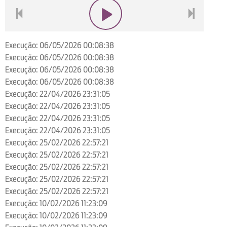
voltar
play
next
Execução: 06/05/2026 00:08:38
Execução: 06/05/2026 00:08:38
Execução: 06/05/2026 00:08:38
Execução: 06/05/2026 00:08:38
Execução: 22/04/2026 23:31:05
Execução: 22/04/2026 23:31:05
Execução: 22/04/2026 23:31:05
Execução: 22/04/2026 23:31:05
Execução: 25/02/2026 22:57:21
Execução: 25/02/2026 22:57:21
Execução: 25/02/2026 22:57:21
Execução: 25/02/2026 22:57:21
Execução: 25/02/2026 22:57:21
Execução: 10/02/2026 11:23:09
Execução: 10/02/2026 11:23:09