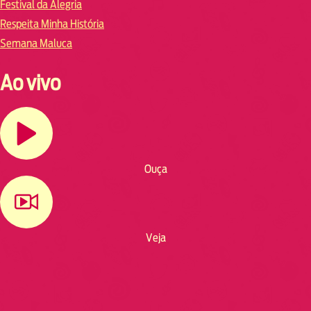
Festival da Alegria
Respeita Minha História
Semana Maluca
Ao vivo
Ouça
Veja