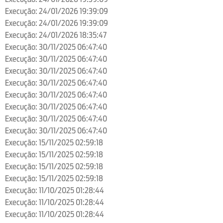
Execução: 24/01/2026 19:39:09
Execução: 24/01/2026 19:39:09
Execução: 24/01/2026 18:35:47
Execução: 30/11/2025 06:47:40
Execução: 30/11/2025 06:47:40
Execução: 30/11/2025 06:47:40
Execução: 30/11/2025 06:47:40
Execução: 30/11/2025 06:47:40
Execução: 30/11/2025 06:47:40
Execução: 30/11/2025 06:47:40
Execução: 30/11/2025 06:47:40
Execução: 15/11/2025 02:59:18
Execução: 15/11/2025 02:59:18
Execução: 15/11/2025 02:59:18
Execução: 15/11/2025 02:59:18
Execução: 11/10/2025 01:28:44
Execução: 11/10/2025 01:28:44
Execução: 11/10/2025 01:28:44