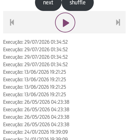
next
shuffle
voltar
play
next
Execução: 29/07/2026 01:34:52
Execução: 29/07/2026 01:34:52
Execução: 29/07/2026 01:34:52
Execução: 29/07/2026 01:34:52
Execução: 13/06/2026 19:21:25
Execução: 13/06/2026 19:21:25
Execução: 13/06/2026 19:21:25
Execução: 13/06/2026 19:21:25
Execução: 26/05/2026 04:23:38
Execução: 26/05/2026 04:23:38
Execução: 26/05/2026 04:23:38
Execução: 26/05/2026 04:23:38
Execução: 24/01/2026 19:39:09
Execução: 24/01/2026 19:39:09