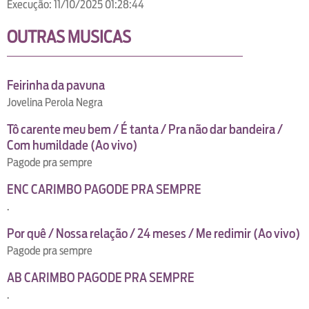
Execução: 11/10/2025 01:28:44
OUTRAS MUSICAS
Feirinha da pavuna
Jovelina Perola Negra
Tô carente meu bem / É tanta / Pra não dar bandeira /
Com humildade (Ao vivo)
Pagode pra sempre
ENC CARIMBO PAGODE PRA SEMPRE
.
Por quê / Nossa relação / 24 meses / Me redimir (Ao vivo)
Pagode pra sempre
AB CARIMBO PAGODE PRA SEMPRE
.