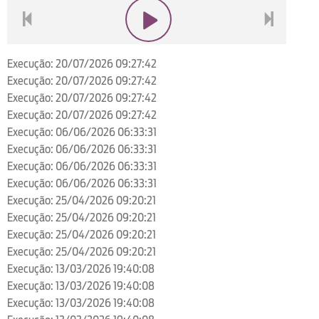
voltar
play
next
Execução: 20/07/2026 09:27:42
Execução: 20/07/2026 09:27:42
Execução: 20/07/2026 09:27:42
Execução: 20/07/2026 09:27:42
Execução: 06/06/2026 06:33:31
Execução: 06/06/2026 06:33:31
Execução: 06/06/2026 06:33:31
Execução: 06/06/2026 06:33:31
Execução: 25/04/2026 09:20:21
Execução: 25/04/2026 09:20:21
Execução: 25/04/2026 09:20:21
Execução: 25/04/2026 09:20:21
Execução: 13/03/2026 19:40:08
Execução: 13/03/2026 19:40:08
Execução: 13/03/2026 19:40:08