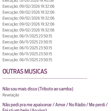
Execução: 13/03/2026 19:40:08
Execução: 09/02/2026 19:32:06
Execução: 09/02/2026 19:32:06
Execução: 09/02/2026 19:32:06
Execução: 09/02/2026 19:32:06
Execução: 09/02/2026 19:32:06
Execução: 06/11/2025 23:50:15
Execução: 06/11/2025 23:50:15
Execução: 06/11/2025 23:50:15
Execução: 06/11/2025 23:50:15
Execução: 06/11/2025 23:50:15
OUTRAS MUSICAS
Não sou mais disso (Tributo ao samba)
Revelação
Não pedi pra me apaixonar / Amor / No Rádio / Me perdi /
Foi só um beijo (Ao vivo)