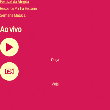
Festival da Alegria
Respeita Minha História
Semana Maluca
Ao vivo
Ouça
Veja