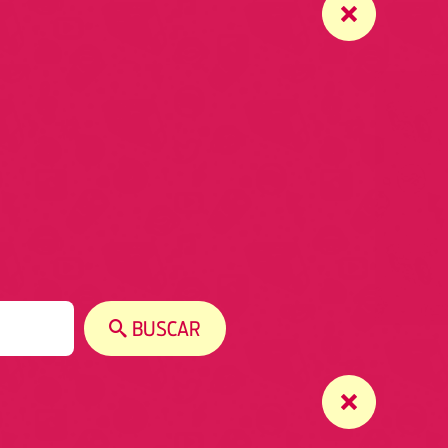
BUSCAR