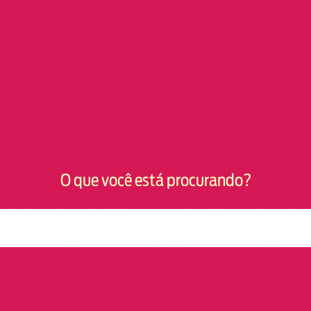
O que você está procurando?