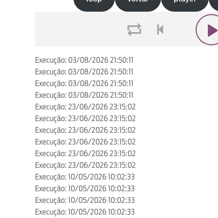
loop
voltar
play
Execução: 03/08/2026 21:50:11
Execução: 03/08/2026 21:50:11
Execução: 03/08/2026 21:50:11
Execução: 03/08/2026 21:50:11
Execução: 23/06/2026 23:15:02
Execução: 23/06/2026 23:15:02
Execução: 23/06/2026 23:15:02
Execução: 23/06/2026 23:15:02
Execução: 23/06/2026 23:15:02
Execução: 23/06/2026 23:15:02
Execução: 10/05/2026 10:02:33
Execução: 10/05/2026 10:02:33
Execução: 10/05/2026 10:02:33
Execução: 10/05/2026 10:02:33