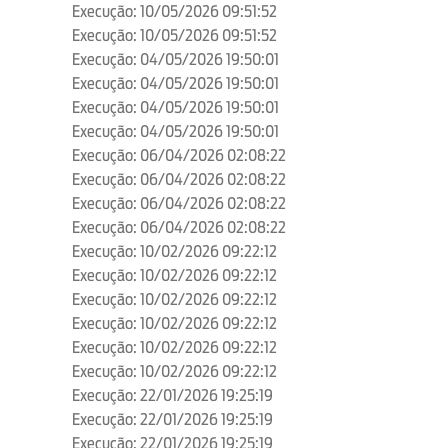
Execução: 10/05/2026 09:51:52
Execução: 10/05/2026 09:51:52
Execução: 04/05/2026 19:50:01
Execução: 04/05/2026 19:50:01
Execução: 04/05/2026 19:50:01
Execução: 04/05/2026 19:50:01
Execução: 06/04/2026 02:08:22
Execução: 06/04/2026 02:08:22
Execução: 06/04/2026 02:08:22
Execução: 06/04/2026 02:08:22
Execução: 10/02/2026 09:22:12
Execução: 10/02/2026 09:22:12
Execução: 10/02/2026 09:22:12
Execução: 10/02/2026 09:22:12
Execução: 10/02/2026 09:22:12
Execução: 10/02/2026 09:22:12
Execução: 22/01/2026 19:25:19
Execução: 22/01/2026 19:25:19
Execução: 22/01/2026 19:25:19