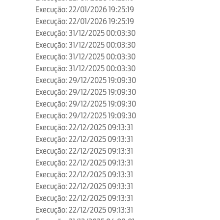
Execução: 22/01/2026 19:25:19
Execução: 22/01/2026 19:25:19
Execução: 31/12/2025 00:03:30
Execução: 31/12/2025 00:03:30
Execução: 31/12/2025 00:03:30
Execução: 31/12/2025 00:03:30
Execução: 29/12/2025 19:09:30
Execução: 29/12/2025 19:09:30
Execução: 29/12/2025 19:09:30
Execução: 29/12/2025 19:09:30
Execução: 22/12/2025 09:13:31
Execução: 22/12/2025 09:13:31
Execução: 22/12/2025 09:13:31
Execução: 22/12/2025 09:13:31
Execução: 22/12/2025 09:13:31
Execução: 22/12/2025 09:13:31
Execução: 22/12/2025 09:13:31
Execução: 22/12/2025 09:13:31