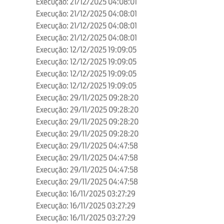
Execução: 21/12/2025 04:08:01
Execução: 21/12/2025 04:08:01
Execução: 21/12/2025 04:08:01
Execução: 21/12/2025 04:08:01
Execução: 12/12/2025 19:09:05
Execução: 12/12/2025 19:09:05
Execução: 12/12/2025 19:09:05
Execução: 12/12/2025 19:09:05
Execução: 29/11/2025 09:28:20
Execução: 29/11/2025 09:28:20
Execução: 29/11/2025 09:28:20
Execução: 29/11/2025 09:28:20
Execução: 29/11/2025 04:47:58
Execução: 29/11/2025 04:47:58
Execução: 29/11/2025 04:47:58
Execução: 29/11/2025 04:47:58
Execução: 16/11/2025 03:27:29
Execução: 16/11/2025 03:27:29
Execução: 16/11/2025 03:27:29