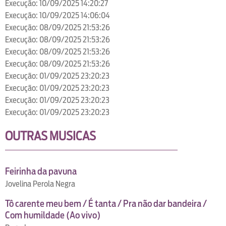
Execução: 10/09/2025 14:20:27
Execução: 10/09/2025 14:06:04
Execução: 08/09/2025 21:53:26
Execução: 08/09/2025 21:53:26
Execução: 08/09/2025 21:53:26
Execução: 08/09/2025 21:53:26
Execução: 01/09/2025 23:20:23
Execução: 01/09/2025 23:20:23
Execução: 01/09/2025 23:20:23
Execução: 01/09/2025 23:20:23
OUTRAS MUSICAS
Feirinha da pavuna
Jovelina Perola Negra
Tô carente meu bem / É tanta / Pra não dar bandeira /
Com humildade (Ao vivo)