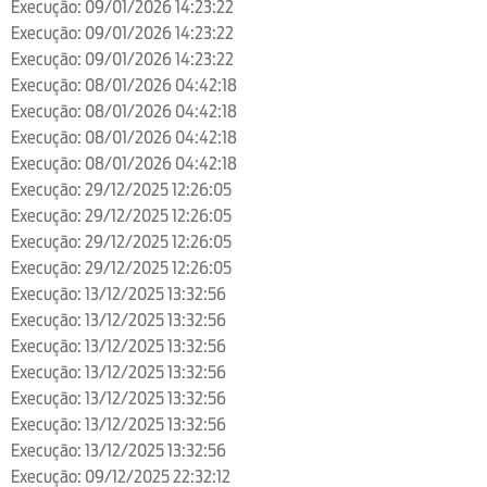
Execução: 09/01/2026 14:23:22
Execução: 09/01/2026 14:23:22
Execução: 09/01/2026 14:23:22
Execução: 08/01/2026 04:42:18
Execução: 08/01/2026 04:42:18
Execução: 08/01/2026 04:42:18
Execução: 08/01/2026 04:42:18
Execução: 29/12/2025 12:26:05
Execução: 29/12/2025 12:26:05
Execução: 29/12/2025 12:26:05
Execução: 29/12/2025 12:26:05
Execução: 13/12/2025 13:32:56
Execução: 13/12/2025 13:32:56
Execução: 13/12/2025 13:32:56
Execução: 13/12/2025 13:32:56
Execução: 13/12/2025 13:32:56
Execução: 13/12/2025 13:32:56
Execução: 13/12/2025 13:32:56
Execução: 09/12/2025 22:32:12