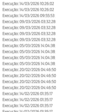
Execução: 14/03/2026 10:26:02
Execução: 14/03/2026 10:26:02
Execução: 14/03/2026 09:55:53
Execução: 09/03/2026 03:32:28
Execução: 09/03/2026 03:32:28
Execução: 09/03/2026 03:32:28
Execução: 09/03/2026 03:32:28
Execução: 05/03/2026 14:04:38
Execução: 05/03/2026 14:04:38
Execução: 05/03/2026 14:04:38
Execução: 05/03/2026 14:04:38
Execução: 20/02/2026 04:46:50
Execução: 20/02/2026 04:46:50
Execução: 20/02/2026 04:46:50
Execução: 20/02/2026 04:46:50
Execução: 14/02/2026 01:35:17
Execução: 14/02/2026 01:35:17
Execução: 14/02/2026 01:35:17
Execução: 14/02/2026 01:35:17