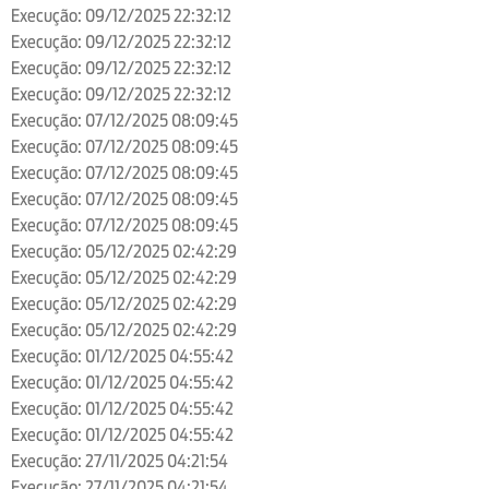
Execução: 09/12/2025 22:32:12
Execução: 09/12/2025 22:32:12
Execução: 09/12/2025 22:32:12
Execução: 09/12/2025 22:32:12
Execução: 07/12/2025 08:09:45
Execução: 07/12/2025 08:09:45
Execução: 07/12/2025 08:09:45
Execução: 07/12/2025 08:09:45
Execução: 07/12/2025 08:09:45
Execução: 05/12/2025 02:42:29
Execução: 05/12/2025 02:42:29
Execução: 05/12/2025 02:42:29
Execução: 05/12/2025 02:42:29
Execução: 01/12/2025 04:55:42
Execução: 01/12/2025 04:55:42
Execução: 01/12/2025 04:55:42
Execução: 01/12/2025 04:55:42
Execução: 27/11/2025 04:21:54
Execução: 27/11/2025 04:21:54