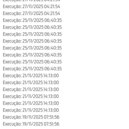
Execução: 27/11/2025 04:21:54
Execução: 27/11/2025 04:21:54
Execução: 25/11/2025 06:40:35
Execução: 25/11/2025 06:40:35
Execução: 25/11/2025 06:40:35
Execução: 25/11/2025 06:40:35
Execução: 25/11/2025 06:40:35
Execução: 25/11/2025 06:40:35
Execução: 25/11/2025 06:40:35
Execução: 25/11/2025 06:40:35
Execução: 21/11/2025 14:13:00
Execução: 21/11/2025 14:13:00
Execução: 21/11/2025 14:13:00
Execução: 21/11/2025 14:13:00
Execução: 21/11/2025 14:13:00
Execução: 21/11/2025 14:13:00
Execução: 19/11/2025 07:51:56
Execução: 19/11/2025 07:51:56