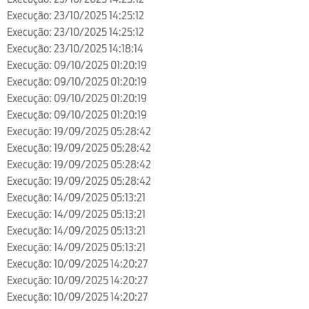
Execução: 23/10/2025 14:25:12
Execução: 23/10/2025 14:25:12
Execução: 23/10/2025 14:18:14
Execução: 09/10/2025 01:20:19
Execução: 09/10/2025 01:20:19
Execução: 09/10/2025 01:20:19
Execução: 09/10/2025 01:20:19
Execução: 19/09/2025 05:28:42
Execução: 19/09/2025 05:28:42
Execução: 19/09/2025 05:28:42
Execução: 19/09/2025 05:28:42
Execução: 14/09/2025 05:13:21
Execução: 14/09/2025 05:13:21
Execução: 14/09/2025 05:13:21
Execução: 14/09/2025 05:13:21
Execução: 10/09/2025 14:20:27
Execução: 10/09/2025 14:20:27
Execução: 10/09/2025 14:20:27