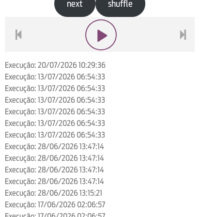
next
shuffle
voltar
play
next
Execução: 20/07/2026 10:29:36
Execução: 13/07/2026 06:54:33
Execução: 13/07/2026 06:54:33
Execução: 13/07/2026 06:54:33
Execução: 13/07/2026 06:54:33
Execução: 13/07/2026 06:54:33
Execução: 13/07/2026 06:54:33
Execução: 28/06/2026 13:47:14
Execução: 28/06/2026 13:47:14
Execução: 28/06/2026 13:47:14
Execução: 28/06/2026 13:47:14
Execução: 28/06/2026 13:15:21
Execução: 17/06/2026 02:06:57
Execução: 17/06/2026 02:06:57