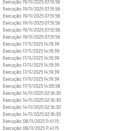
Execução: 19/11/2025 07:51:56
Execução: 19/11/2025 07:51:56
Execução: 19/11/2025 07:51:56
Execução: 19/11/2025 07:51:56
Execução: 19/11/2025 07:51:56
Execução: 19/11/2025 07:51:56
Execução: 17/11/2025 14:19:39
Execução: 17/11/2025 14:19:39
Execução: 17/11/2025 14:19:39
Execução: 17/11/2025 14:19:39
Execução: 17/11/2025 14:19:39
Execução: 17/11/2025 14:19:39
Execução: 17/11/2025 14:05:58
Execução: 14/11/2025 02:16:30
Execução: 14/11/2025 02:16:30
Execução: 14/11/2025 02:16:30
Execução: 14/11/2025 02:16:30
Execução: 08/11/2025 11:41:15
Execução: 08/11/2025 11:41:15