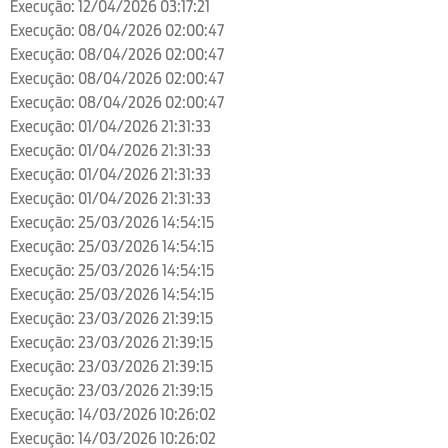
Execução: 12/04/2026 03:17:21
Execução: 08/04/2026 02:00:47
Execução: 08/04/2026 02:00:47
Execução: 08/04/2026 02:00:47
Execução: 08/04/2026 02:00:47
Execução: 01/04/2026 21:31:33
Execução: 01/04/2026 21:31:33
Execução: 01/04/2026 21:31:33
Execução: 01/04/2026 21:31:33
Execução: 25/03/2026 14:54:15
Execução: 25/03/2026 14:54:15
Execução: 25/03/2026 14:54:15
Execução: 25/03/2026 14:54:15
Execução: 23/03/2026 21:39:15
Execução: 23/03/2026 21:39:15
Execução: 23/03/2026 21:39:15
Execução: 23/03/2026 21:39:15
Execução: 14/03/2026 10:26:02
Execução: 14/03/2026 10:26:02