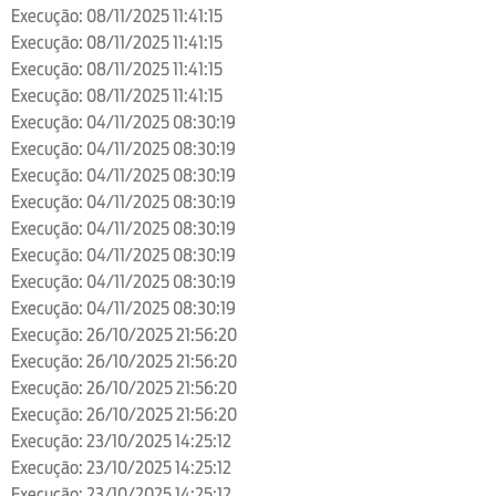
Execução: 08/11/2025 11:41:15
Execução: 08/11/2025 11:41:15
Execução: 08/11/2025 11:41:15
Execução: 08/11/2025 11:41:15
Execução: 04/11/2025 08:30:19
Execução: 04/11/2025 08:30:19
Execução: 04/11/2025 08:30:19
Execução: 04/11/2025 08:30:19
Execução: 04/11/2025 08:30:19
Execução: 04/11/2025 08:30:19
Execução: 04/11/2025 08:30:19
Execução: 04/11/2025 08:30:19
Execução: 26/10/2025 21:56:20
Execução: 26/10/2025 21:56:20
Execução: 26/10/2025 21:56:20
Execução: 26/10/2025 21:56:20
Execução: 23/10/2025 14:25:12
Execução: 23/10/2025 14:25:12
Execução: 23/10/2025 14:25:12