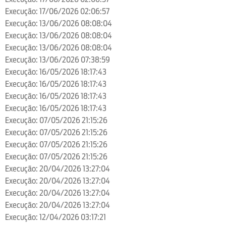
Execução: 17/06/2026 02:06:57
Execução: 13/06/2026 08:08:04
Execução: 13/06/2026 08:08:04
Execução: 13/06/2026 08:08:04
Execução: 13/06/2026 07:38:59
Execução: 16/05/2026 18:17:43
Execução: 16/05/2026 18:17:43
Execução: 16/05/2026 18:17:43
Execução: 16/05/2026 18:17:43
Execução: 07/05/2026 21:15:26
Execução: 07/05/2026 21:15:26
Execução: 07/05/2026 21:15:26
Execução: 07/05/2026 21:15:26
Execução: 20/04/2026 13:27:04
Execução: 20/04/2026 13:27:04
Execução: 20/04/2026 13:27:04
Execução: 20/04/2026 13:27:04
Execução: 12/04/2026 03:17:21