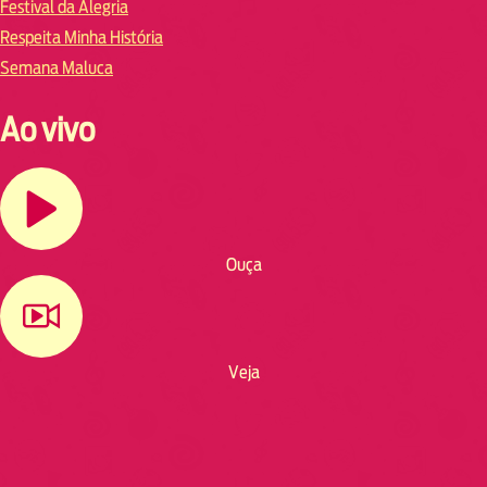
Festival da Alegria
Respeita Minha História
Semana Maluca
Ao vivo
Ouça
Veja