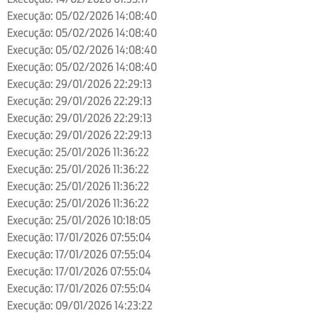
Execução: 05/02/2026 14:08:40
Execução: 05/02/2026 14:08:40
Execução: 05/02/2026 14:08:40
Execução: 05/02/2026 14:08:40
Execução: 29/01/2026 22:29:13
Execução: 29/01/2026 22:29:13
Execução: 29/01/2026 22:29:13
Execução: 29/01/2026 22:29:13
Execução: 25/01/2026 11:36:22
Execução: 25/01/2026 11:36:22
Execução: 25/01/2026 11:36:22
Execução: 25/01/2026 11:36:22
Execução: 25/01/2026 10:18:05
Execução: 17/01/2026 07:55:04
Execução: 17/01/2026 07:55:04
Execução: 17/01/2026 07:55:04
Execução: 17/01/2026 07:55:04
Execução: 09/01/2026 14:23:22