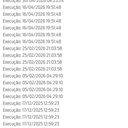
Execução: 30/04/2026 04:25:24
Execução: 16/04/2026 19:51:48
Execução: 16/04/2026 19:51:48
Execução: 16/04/2026 19:51:48
Execução: 16/04/2026 19:51:48
Execução: 16/04/2026 19:51:48
Execução: 16/04/2026 19:51:48
Execução: 25/02/2026 21:03:58
Execução: 25/02/2026 21:03:58
Execução: 25/02/2026 21:03:58
Execução: 25/02/2026 21:03:58
Execução: 05/02/2026 04:29:10
Execução: 05/02/2026 04:29:10
Execução: 05/02/2026 04:29:10
Execução: 05/02/2026 04:29:10
Execução: 17/12/2025 12:59:23
Execução: 17/12/2025 12:59:23
Execução: 17/12/2025 12:59:23
Execução: 17/12/2025 12:59:23