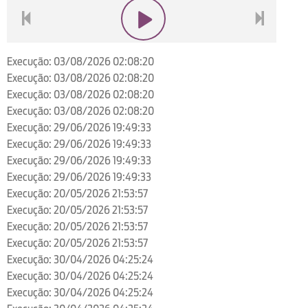
voltar
play
next
Execução: 03/08/2026 02:08:20
Execução: 03/08/2026 02:08:20
Execução: 03/08/2026 02:08:20
Execução: 03/08/2026 02:08:20
Execução: 29/06/2026 19:49:33
Execução: 29/06/2026 19:49:33
Execução: 29/06/2026 19:49:33
Execução: 29/06/2026 19:49:33
Execução: 20/05/2026 21:53:57
Execução: 20/05/2026 21:53:57
Execução: 20/05/2026 21:53:57
Execução: 20/05/2026 21:53:57
Execução: 30/04/2026 04:25:24
Execução: 30/04/2026 04:25:24
Execução: 30/04/2026 04:25:24