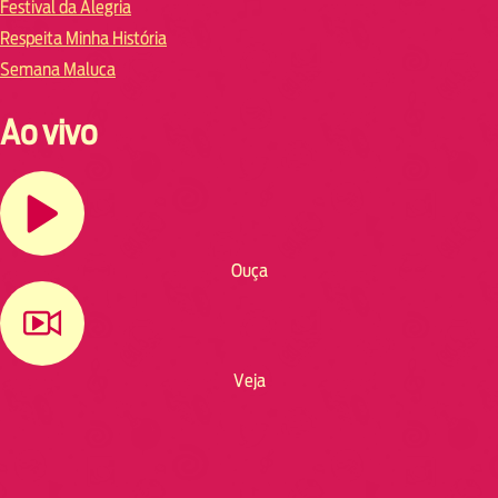
Festival da Alegria
Respeita Minha História
Semana Maluca
Ao vivo
Ouça
Veja