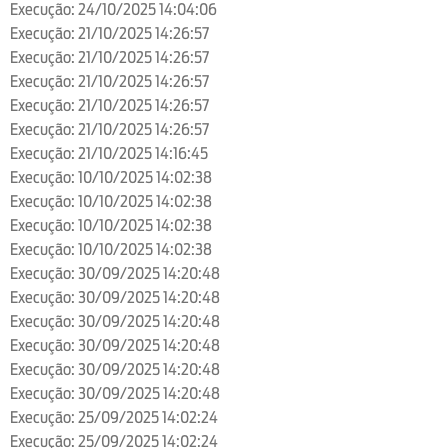
Execução: 24/10/2025 14:04:06
Execução: 21/10/2025 14:26:57
Execução: 21/10/2025 14:26:57
Execução: 21/10/2025 14:26:57
Execução: 21/10/2025 14:26:57
Execução: 21/10/2025 14:26:57
Execução: 21/10/2025 14:16:45
Execução: 10/10/2025 14:02:38
Execução: 10/10/2025 14:02:38
Execução: 10/10/2025 14:02:38
Execução: 10/10/2025 14:02:38
Execução: 30/09/2025 14:20:48
Execução: 30/09/2025 14:20:48
Execução: 30/09/2025 14:20:48
Execução: 30/09/2025 14:20:48
Execução: 30/09/2025 14:20:48
Execução: 30/09/2025 14:20:48
Execução: 25/09/2025 14:02:24
Execução: 25/09/2025 14:02:24