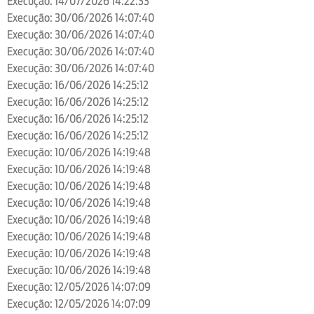
Execução: 14/07/2026 14:22:33
Execução: 30/06/2026 14:07:40
Execução: 30/06/2026 14:07:40
Execução: 30/06/2026 14:07:40
Execução: 30/06/2026 14:07:40
Execução: 16/06/2026 14:25:12
Execução: 16/06/2026 14:25:12
Execução: 16/06/2026 14:25:12
Execução: 16/06/2026 14:25:12
Execução: 10/06/2026 14:19:48
Execução: 10/06/2026 14:19:48
Execução: 10/06/2026 14:19:48
Execução: 10/06/2026 14:19:48
Execução: 10/06/2026 14:19:48
Execução: 10/06/2026 14:19:48
Execução: 10/06/2026 14:19:48
Execução: 10/06/2026 14:19:48
Execução: 12/05/2026 14:07:09
Execução: 12/05/2026 14:07:09