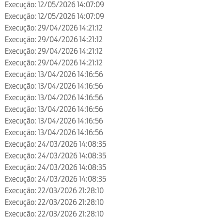
Execução: 12/05/2026 14:07:09
Execução: 12/05/2026 14:07:09
Execução: 29/04/2026 14:21:12
Execução: 29/04/2026 14:21:12
Execução: 29/04/2026 14:21:12
Execução: 29/04/2026 14:21:12
Execução: 13/04/2026 14:16:56
Execução: 13/04/2026 14:16:56
Execução: 13/04/2026 14:16:56
Execução: 13/04/2026 14:16:56
Execução: 13/04/2026 14:16:56
Execução: 13/04/2026 14:16:56
Execução: 24/03/2026 14:08:35
Execução: 24/03/2026 14:08:35
Execução: 24/03/2026 14:08:35
Execução: 24/03/2026 14:08:35
Execução: 22/03/2026 21:28:10
Execução: 22/03/2026 21:28:10
Execução: 22/03/2026 21:28:10