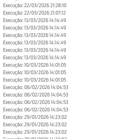
Execução: 22/03/2026 21:28:10
Execução: 22/03/2026 21:07:12
Execução: 13/03/2026 14:14:49
Execução: 13/03/2026 14:14:49
Execução: 13/03/2026 14:14:49
Execução: 13/03/2026 14:14:49
Execução: 13/03/2026 14:14:49
Execução: 13/03/2026 14:14:49
Execução: 10/03/2026 14:01:05
Execução: 10/03/2026 14:01:05
Execução: 10/03/2026 14:01:05
Execução: 06/02/2026 14:04:53
Execução: 06/02/2026 14:04:53
Execução: 06/02/2026 14:04:53
Execução: 06/02/2026 14:04:53
Execução: 29/01/2026 14:23:02
Execução: 29/01/2026 14:23:02
Execução: 29/01/2026 14:23:02