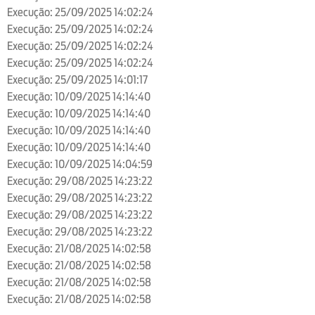
Execução: 25/09/2025 14:02:24
Execução: 25/09/2025 14:02:24
Execução: 25/09/2025 14:02:24
Execução: 25/09/2025 14:02:24
Execução: 25/09/2025 14:01:17
Execução: 10/09/2025 14:14:40
Execução: 10/09/2025 14:14:40
Execução: 10/09/2025 14:14:40
Execução: 10/09/2025 14:14:40
Execução: 10/09/2025 14:04:59
Execução: 29/08/2025 14:23:22
Execução: 29/08/2025 14:23:22
Execução: 29/08/2025 14:23:22
Execução: 29/08/2025 14:23:22
Execução: 21/08/2025 14:02:58
Execução: 21/08/2025 14:02:58
Execução: 21/08/2025 14:02:58
Execução: 21/08/2025 14:02:58