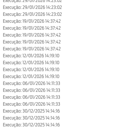
Execução: 29/01/2026 14:23:02
Execução: 29/01/2026 14:23:02
Execução: 29/01/2026 14:23:02
Execução: 19/01/2026 14:37:42
Execução: 19/01/2026 14:37:42
Execução: 19/01/2026 14:37:42
Execução: 19/01/2026 14:37:42
Execução: 19/01/2026 14:37:42
Execução: 12/01/2026 14:19:10
Execução: 12/01/2026 14:19:10
Execução: 12/01/2026 14:19:10
Execução: 12/01/2026 14:19:10
Execução: 06/01/2026 14:11:33
Execução: 06/01/2026 14:11:33
Execução: 06/01/2026 14:11:33
Execução: 06/01/2026 14:11:33
Execução: 30/12/2025 14:14:16
Execução: 30/12/2025 14:14:16
Execução: 30/12/2025 14:14:16