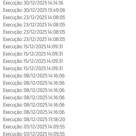
Execução: 30/12/2025 14:14:16
Execução: 30/12/2025 13:49:06
Execução: 23/12/2025 14:08:05
Execução: 23/12/2025 14:08:05
Execução: 23/12/2025 14:08:05
Execução: 23/12/2025 14:08:05
Execução: 15/12/2025 14:09:31
Execução: 15/12/2025 14:09:31
Execução: 15/12/2025 14:09:31
Execução: 15/12/2025 14:09:31
Execução: 08/12/2025 14:16:06
Execução: 08/12/2025 14:16:06
Execução: 08/12/2025 14:16:06
Execução: 08/12/2025 14:16:06
Execução: 08/12/2025 14:16:06
Execução: 08/12/2025 14:16:06
Execução: 08/12/2025 13:56:20
Execução: 03/12/2025 14:05:55
Execução: 03/12/2025 14:05:55