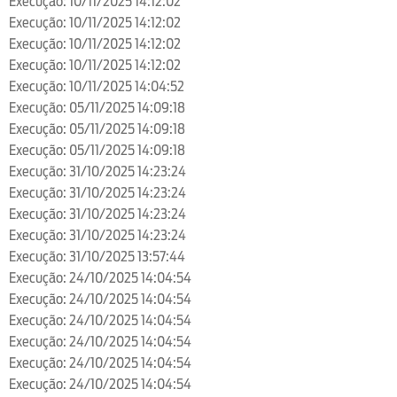
Execução: 10/11/2025 14:12:02
Execução: 10/11/2025 14:12:02
Execução: 10/11/2025 14:12:02
Execução: 10/11/2025 14:12:02
Execução: 10/11/2025 14:04:52
Execução: 05/11/2025 14:09:18
Execução: 05/11/2025 14:09:18
Execução: 05/11/2025 14:09:18
Execução: 31/10/2025 14:23:24
Execução: 31/10/2025 14:23:24
Execução: 31/10/2025 14:23:24
Execução: 31/10/2025 14:23:24
Execução: 31/10/2025 13:57:44
Execução: 24/10/2025 14:04:54
Execução: 24/10/2025 14:04:54
Execução: 24/10/2025 14:04:54
Execução: 24/10/2025 14:04:54
Execução: 24/10/2025 14:04:54
Execução: 24/10/2025 14:04:54