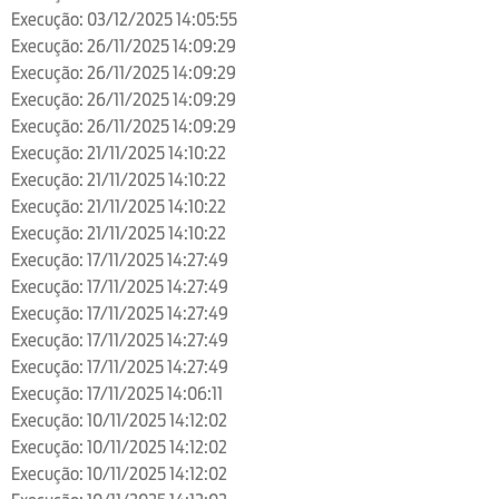
Execução: 03/12/2025 14:05:55
Execução: 26/11/2025 14:09:29
Execução: 26/11/2025 14:09:29
Execução: 26/11/2025 14:09:29
Execução: 26/11/2025 14:09:29
Execução: 21/11/2025 14:10:22
Execução: 21/11/2025 14:10:22
Execução: 21/11/2025 14:10:22
Execução: 21/11/2025 14:10:22
Execução: 17/11/2025 14:27:49
Execução: 17/11/2025 14:27:49
Execução: 17/11/2025 14:27:49
Execução: 17/11/2025 14:27:49
Execução: 17/11/2025 14:27:49
Execução: 17/11/2025 14:06:11
Execução: 10/11/2025 14:12:02
Execução: 10/11/2025 14:12:02
Execução: 10/11/2025 14:12:02