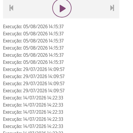
voltar
play
next
Execução: 05/08/2026 14:15:37
Execução: 05/08/2026 14:15:37
Execução: 05/08/2026 14:15:37
Execução: 05/08/2026 14:15:37
Execução: 05/08/2026 14:15:37
Execução: 05/08/2026 14:15:37
Execução: 29/07/2026 14:09:57
Execução: 29/07/2026 14:09:57
Execução: 29/07/2026 14:09:57
Execução: 29/07/2026 14:09:57
Execução: 14/07/2026 14:22:33
Execução: 14/07/2026 14:22:33
Execução: 14/07/2026 14:22:33
Execução: 14/07/2026 14:22:33
Execução: 14/07/2026 14:22:33