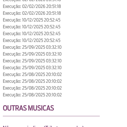
Execução: 02/02/2026 20:51:18
Execução: 02/02/2026 20:51:18
Execução: 10/12/2025 20:52:45
Execução: 10/12/2025 20:52:45
Execução: 10/12/2025 20:52:45
Execução: 10/12/2025 20:52:45
Execução: 25/09/2025 03:32:10
Execução: 25/09/2025 03:32:10
Execução: 25/09/2025 03:32:10
Execução: 25/09/2025 03:32:10
Execução: 25/08/2025 20:10:02
Execução: 25/08/2025 20:10:02
Execução: 25/08/2025 20:10:02
Execução: 25/08/2025 20:10:02
OUTRAS MUSICAS