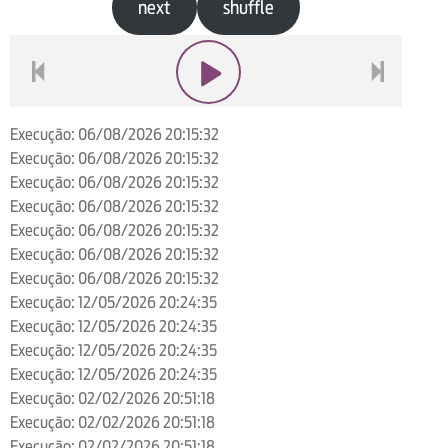
next
shuffle
voltar
play
next
Execução: 06/08/2026 20:15:32
Execução: 06/08/2026 20:15:32
Execução: 06/08/2026 20:15:32
Execução: 06/08/2026 20:15:32
Execução: 06/08/2026 20:15:32
Execução: 06/08/2026 20:15:32
Execução: 06/08/2026 20:15:32
Execução: 12/05/2026 20:24:35
Execução: 12/05/2026 20:24:35
Execução: 12/05/2026 20:24:35
Execução: 12/05/2026 20:24:35
Execução: 02/02/2026 20:51:18
Execução: 02/02/2026 20:51:18
Execução: 02/02/2026 20:51:18