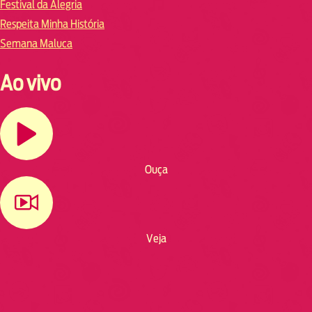
Festival da Alegria
Respeita Minha História
Semana Maluca
Ao vivo
Ouça
Veja