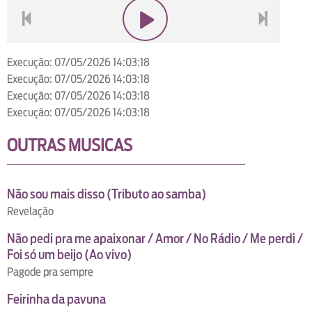
voltar
play
next
Execução: 07/05/2026 14:03:18
Execução: 07/05/2026 14:03:18
Execução: 07/05/2026 14:03:18
Execução: 07/05/2026 14:03:18
OUTRAS MUSICAS
Não sou mais disso (Tributo ao samba)
Revelação
Não pedi pra me apaixonar / Amor / No Rádio / Me perdi /
Foi só um beijo (Ao vivo)
Pagode pra sempre
Feirinha da pavuna