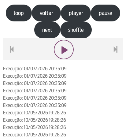
loop
voltar
player
pause
next
shuffle
voltar
play
next
Execução: 01/07/2026 20:35:09
Execução: 01/07/2026 20:35:09
Execução: 01/07/2026 20:35:09
Execução: 01/07/2026 20:35:09
Execução: 01/07/2026 20:35:09
Execução: 01/07/2026 20:35:09
Execução: 10/05/2026 19:28:26
Execução: 10/05/2026 19:28:26
Execução: 10/05/2026 19:28:26
Execução: 10/05/2026 19:28:26