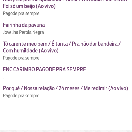
Foi só um beijo (Ao vivo)
Pagode pra sempre
Feirinha da pavuna
Jovelina Perola Negra
Tô carente meu bem / É tanta / Pra não dar bandeira /
Com humildade (Ao vivo)
Pagode pra sempre
ENC CARIMBO PAGODE PRA SEMPRE
.
Por quê / Nossa relação / 24 meses / Me redimir (Ao vivo)
Pagode pra sempre