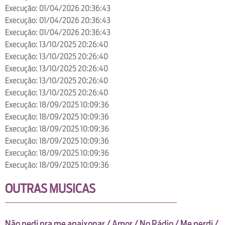
Execução: 01/04/2026 20:36:43
Execução: 01/04/2026 20:36:43
Execução: 01/04/2026 20:36:43
Execução: 13/10/2025 20:26:40
Execução: 13/10/2025 20:26:40
Execução: 13/10/2025 20:26:40
Execução: 13/10/2025 20:26:40
Execução: 13/10/2025 20:26:40
Execução: 18/09/2025 10:09:36
Execução: 18/09/2025 10:09:36
Execução: 18/09/2025 10:09:36
Execução: 18/09/2025 10:09:36
Execução: 18/09/2025 10:09:36
Execução: 18/09/2025 10:09:36
OUTRAS MUSICAS
Não pedi pra me apaixonar / Amor / No Rádio / Me perdi /