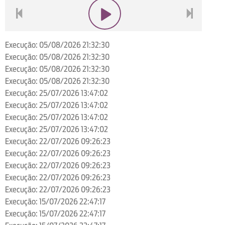
voltar
play
next
Execução: 05/08/2026 21:32:30
Execução: 05/08/2026 21:32:30
Execução: 05/08/2026 21:32:30
Execução: 05/08/2026 21:32:30
Execução: 25/07/2026 13:47:02
Execução: 25/07/2026 13:47:02
Execução: 25/07/2026 13:47:02
Execução: 25/07/2026 13:47:02
Execução: 22/07/2026 09:26:23
Execução: 22/07/2026 09:26:23
Execução: 22/07/2026 09:26:23
Execução: 22/07/2026 09:26:23
Execução: 22/07/2026 09:26:23
Execução: 15/07/2026 22:47:17
Execução: 15/07/2026 22:47:17