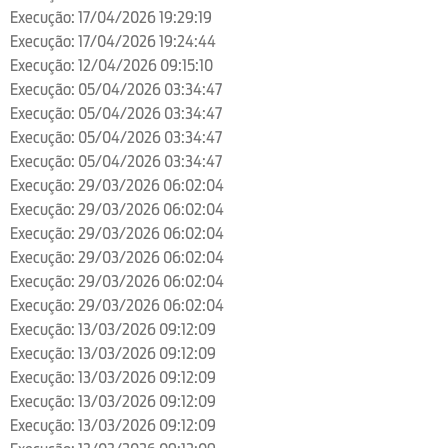
Execução: 17/04/2026 19:29:19
Execução: 17/04/2026 19:24:44
Execução: 12/04/2026 09:15:10
Execução: 05/04/2026 03:34:47
Execução: 05/04/2026 03:34:47
Execução: 05/04/2026 03:34:47
Execução: 05/04/2026 03:34:47
Execução: 29/03/2026 06:02:04
Execução: 29/03/2026 06:02:04
Execução: 29/03/2026 06:02:04
Execução: 29/03/2026 06:02:04
Execução: 29/03/2026 06:02:04
Execução: 29/03/2026 06:02:04
Execução: 13/03/2026 09:12:09
Execução: 13/03/2026 09:12:09
Execução: 13/03/2026 09:12:09
Execução: 13/03/2026 09:12:09
Execução: 13/03/2026 09:12:09