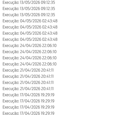
Execução: 13/05/2026 09:12:35
Execução: 13/05/2026 09:12:35
Execução: 13/05/2026 09:12:35
Execução: 04/05/2026 02:43:48
Execução: 04/05/2026 02:43:48
Execução: 04/05/2026 02:43:48
Execução: 04/05/2026 02:43:48
Execução: 24/04/2026 22:06:10
Execução: 24/04/2026 22:06:10
Execução: 24/04/2026 22:06:10
Execução: 24/04/2026 22:06:10
Execução: 21/04/2026 20:41:11
Execução: 21/04/2026 20:41:11
Execução: 21/04/2026 20:41:11
Execução: 21/04/2026 20:41:11
Execução: 17/04/2026 19:29:19
Execução: 17/04/2026 19:29:19
Execução: 17/04/2026 19:29:19
Execução: 17/04/2026 19:29:19