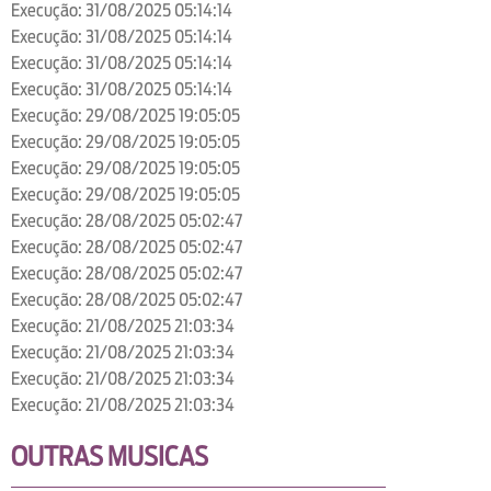
Execução: 31/08/2025 05:14:14
Execução: 31/08/2025 05:14:14
Execução: 31/08/2025 05:14:14
Execução: 31/08/2025 05:14:14
Execução: 29/08/2025 19:05:05
Execução: 29/08/2025 19:05:05
Execução: 29/08/2025 19:05:05
Execução: 29/08/2025 19:05:05
Execução: 28/08/2025 05:02:47
Execução: 28/08/2025 05:02:47
Execução: 28/08/2025 05:02:47
Execução: 28/08/2025 05:02:47
Execução: 21/08/2025 21:03:34
Execução: 21/08/2025 21:03:34
Execução: 21/08/2025 21:03:34
Execução: 21/08/2025 21:03:34
OUTRAS MUSICAS