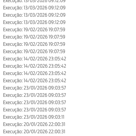
Execução: 13/03/2026 09:12:09
Execução: 13/03/2026 09:12:09
Execução: 13/03/2026 09:12:09
Execução: 13/03/2026 09:12:09
Execução: 19/02/2026 19:07:59
Execução: 19/02/2026 19:07:59
Execução: 19/02/2026 19:07:59
Execução: 19/02/2026 19:07:59
Execução: 14/02/2026 23:05:42
Execução: 14/02/2026 23:05:42
Execução: 14/02/2026 23:05:42
Execução: 14/02/2026 23:05:42
Execução: 23/01/2026 09:03:57
Execução: 23/01/2026 09:03:57
Execução: 23/01/2026 09:03:57
Execução: 23/01/2026 09:03:57
Execução: 23/01/2026 09:03:11
Execução: 20/01/2026 22:00:31
Execução: 20/01/2026 22:00:31