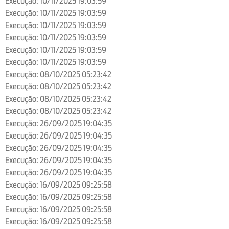
Execução: 10/11/2025 19:03:59
Execução: 10/11/2025 19:03:59
Execução: 10/11/2025 19:03:59
Execução: 10/11/2025 19:03:59
Execução: 10/11/2025 19:03:59
Execução: 10/11/2025 19:03:59
Execução: 08/10/2025 05:23:42
Execução: 08/10/2025 05:23:42
Execução: 08/10/2025 05:23:42
Execução: 08/10/2025 05:23:42
Execução: 26/09/2025 19:04:35
Execução: 26/09/2025 19:04:35
Execução: 26/09/2025 19:04:35
Execução: 26/09/2025 19:04:35
Execução: 26/09/2025 19:04:35
Execução: 16/09/2025 09:25:58
Execução: 16/09/2025 09:25:58
Execução: 16/09/2025 09:25:58
Execução: 16/09/2025 09:25:58