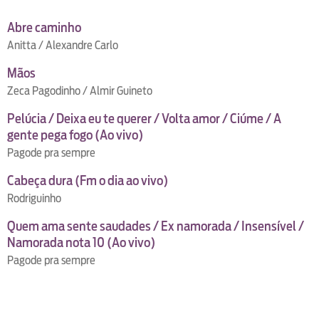
Abre caminho
Anitta / Alexandre Carlo
Mãos
Zeca Pagodinho / Almir Guineto
Pelúcia / Deixa eu te querer / Volta amor / Ciúme / A
gente pega fogo (Ao vivo)
Pagode pra sempre
Cabeça dura (Fm o dia ao vivo)
Rodriguinho
Quem ama sente saudades / Ex namorada / Insensível /
Namorada nota 10 (Ao vivo)
Pagode pra sempre