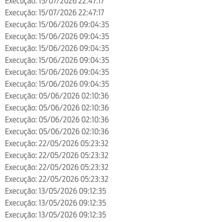
Execução: 15/07/2026 22:47:17
Execução: 15/07/2026 22:47:17
Execução: 15/06/2026 09:04:35
Execução: 15/06/2026 09:04:35
Execução: 15/06/2026 09:04:35
Execução: 15/06/2026 09:04:35
Execução: 15/06/2026 09:04:35
Execução: 15/06/2026 09:04:35
Execução: 05/06/2026 02:10:36
Execução: 05/06/2026 02:10:36
Execução: 05/06/2026 02:10:36
Execução: 05/06/2026 02:10:36
Execução: 22/05/2026 05:23:32
Execução: 22/05/2026 05:23:32
Execução: 22/05/2026 05:23:32
Execução: 22/05/2026 05:23:32
Execução: 13/05/2026 09:12:35
Execução: 13/05/2026 09:12:35
Execução: 13/05/2026 09:12:35