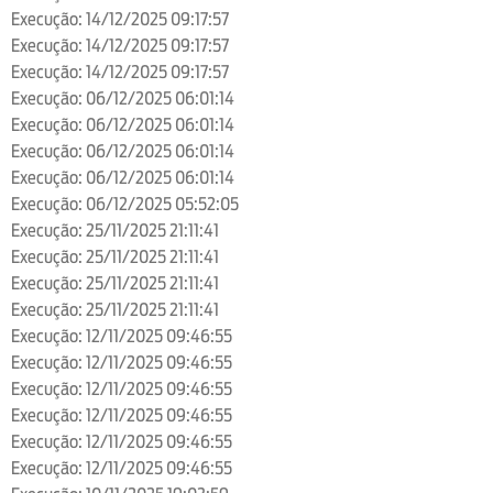
Execução: 14/12/2025 09:17:57
Execução: 14/12/2025 09:17:57
Execução: 14/12/2025 09:17:57
Execução: 06/12/2025 06:01:14
Execução: 06/12/2025 06:01:14
Execução: 06/12/2025 06:01:14
Execução: 06/12/2025 06:01:14
Execução: 06/12/2025 05:52:05
Execução: 25/11/2025 21:11:41
Execução: 25/11/2025 21:11:41
Execução: 25/11/2025 21:11:41
Execução: 25/11/2025 21:11:41
Execução: 12/11/2025 09:46:55
Execução: 12/11/2025 09:46:55
Execução: 12/11/2025 09:46:55
Execução: 12/11/2025 09:46:55
Execução: 12/11/2025 09:46:55
Execução: 12/11/2025 09:46:55