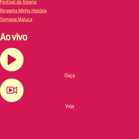
Festival da Alegria
Respeita Minha História
Semana Maluca
Ao vivo
Ouça
Veja