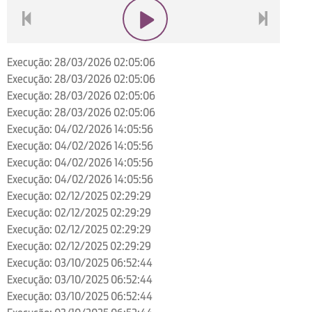
voltar
play
next
Execução: 28/03/2026 02:05:06
Execução: 28/03/2026 02:05:06
Execução: 28/03/2026 02:05:06
Execução: 28/03/2026 02:05:06
Execução: 04/02/2026 14:05:56
Execução: 04/02/2026 14:05:56
Execução: 04/02/2026 14:05:56
Execução: 04/02/2026 14:05:56
Execução: 02/12/2025 02:29:29
Execução: 02/12/2025 02:29:29
Execução: 02/12/2025 02:29:29
Execução: 02/12/2025 02:29:29
Execução: 03/10/2025 06:52:44
Execução: 03/10/2025 06:52:44
Execução: 03/10/2025 06:52:44