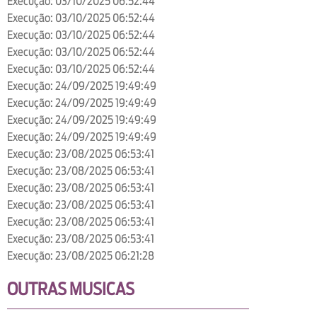
Execução: 03/10/2025 06:52:44
Execução: 03/10/2025 06:52:44
Execução: 03/10/2025 06:52:44
Execução: 03/10/2025 06:52:44
Execução: 03/10/2025 06:52:44
Execução: 24/09/2025 19:49:49
Execução: 24/09/2025 19:49:49
Execução: 24/09/2025 19:49:49
Execução: 24/09/2025 19:49:49
Execução: 23/08/2025 06:53:41
Execução: 23/08/2025 06:53:41
Execução: 23/08/2025 06:53:41
Execução: 23/08/2025 06:53:41
Execução: 23/08/2025 06:53:41
Execução: 23/08/2025 06:53:41
Execução: 23/08/2025 06:21:28
OUTRAS MUSICAS