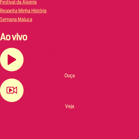
Festival da Alegria
Respeita Minha História
Semana Maluca
Ao vivo
Ouça
Veja