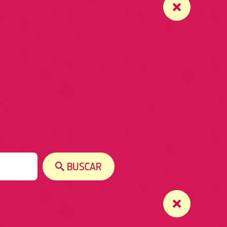
BUSCAR