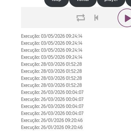
loop
voltar
play
Execução: 03/05/2026 09:24:14
Execução: 03/05/2026 09:24:14
Execução: 03/05/2026 09:24:14
Execução: 03/05/2026 09:24:14
Execução: 28/03/2026 01:52:28
Execução: 28/03/2026 01:52:28
Execução: 28/03/2026 01:52:28
Execução: 28/03/2026 01:52:28
Execução: 26/03/2026 00:04:07
Execução: 26/03/2026 00:04:07
Execução: 26/03/2026 00:04:07
Execução: 26/03/2026 00:04:07
Execução: 26/01/2026 09:20:46
Execução: 26/01/2026 09:20:46