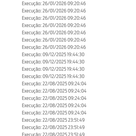
Execução: 26/01/2026 09:20:46
Execução: 26/01/2026 09:20:46
Execução: 26/01/2026 09:20:46
Execução: 26/01/2026 09:20:46
Execução: 26/01/2026 09:20:46
Execução: 26/01/2026 09:20:46
Execução: 26/01/2026 09:20:46
Execução: 09/12/2025 19:44:30
Execução: 09/12/2025 19:44:30
Execução: 09/12/2025 19:44:30
Execução: 09/12/2025 19:44:30
Execução: 22/08/2025 09:24:04
Execução: 22/08/2025 09:24:04
Execução: 22/08/2025 09:24:04
Execução: 22/08/2025 09:24:04
Execução: 22/08/2025 09:24:04
Execução: 22/08/2025 23:51:49
Execução: 22/08/2025 23:51:49
Execução: 22/08/2025 23:51:49