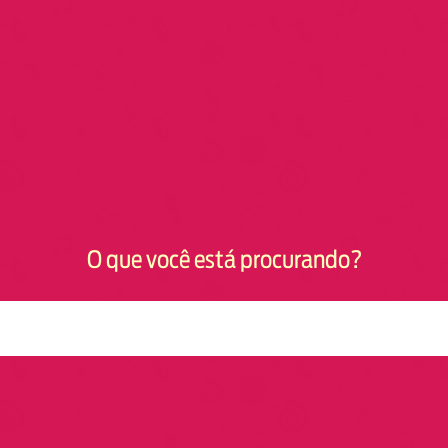
O que você está procurando?