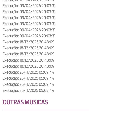
Execução: 09/04/2026 20:03:31
Execução: 09/04/2026 20:03:31
Execução: 09/04/2026 20:03:31
Execução: 09/04/2026 20:03:31
Execução: 09/04/2026 20:03:31
Execução: 09/04/2026 20:03:31
Execução: 18/12/2025 20:48:09
Execução: 18/12/2025 20:48:09
Execução: 18/12/2025 20:48:09
Execução: 18/12/2025 20:48:09
Execução: 18/12/2025 20:48:09
Execução: 25/11/2025 05:09:44
Execução: 25/11/2025 05:09:44
Execução: 25/11/2025 05:09:44
Execução: 25/11/2025 05:09:44
OUTRAS MUSICAS