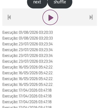
next
shuffle
voltar
play
next
Execução: 01/08/2026 03:20:33
Execução: 01/08/2026 03:20:33
Execução: 23/07/2026 03:23:34
Execução: 23/07/2026 03:23:34
Execução: 23/07/2026 03:23:34
Execução: 23/07/2026 03:23:34
Execução: 16/05/2026 05:42:22
Execução: 16/05/2026 05:42:22
Execução: 16/05/2026 05:42:22
Execução: 16/05/2026 05:42:22
Execução: 17/04/2026 03:47:18
Execução: 17/04/2026 03:47:18
Execução: 17/04/2026 03:47:18
Execução: 17/04/2026 03:47:18