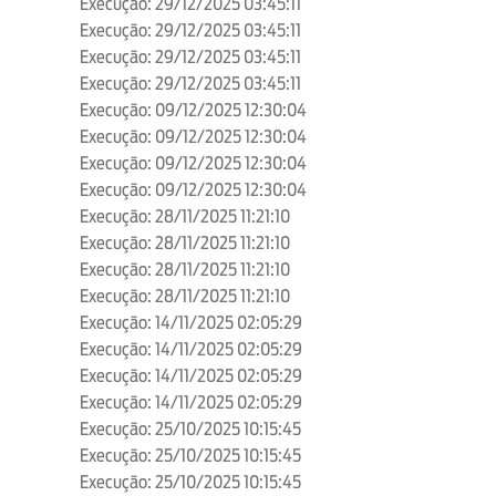
Execução: 29/12/2025 03:45:11
Execução: 29/12/2025 03:45:11
Execução: 29/12/2025 03:45:11
Execução: 29/12/2025 03:45:11
Execução: 09/12/2025 12:30:04
Execução: 09/12/2025 12:30:04
Execução: 09/12/2025 12:30:04
Execução: 09/12/2025 12:30:04
Execução: 28/11/2025 11:21:10
Execução: 28/11/2025 11:21:10
Execução: 28/11/2025 11:21:10
Execução: 28/11/2025 11:21:10
Execução: 14/11/2025 02:05:29
Execução: 14/11/2025 02:05:29
Execução: 14/11/2025 02:05:29
Execução: 14/11/2025 02:05:29
Execução: 25/10/2025 10:15:45
Execução: 25/10/2025 10:15:45
Execução: 25/10/2025 10:15:45