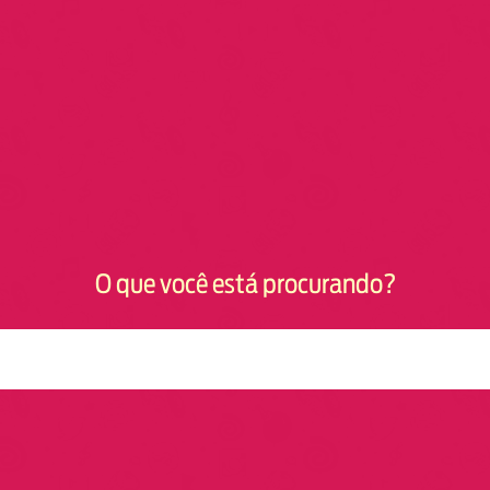
O que você está procurando?