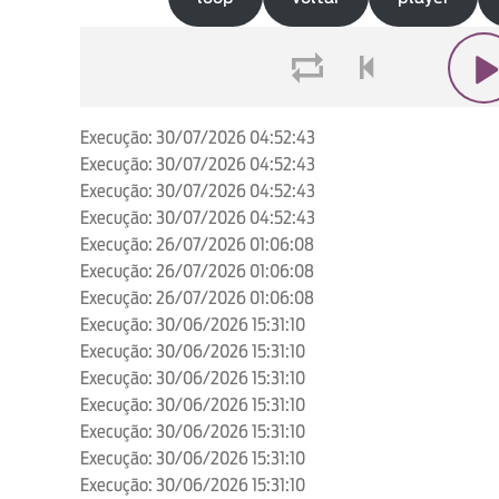
loop
voltar
play
Execução: 30/07/2026 04:52:43
Execução: 30/07/2026 04:52:43
Execução: 30/07/2026 04:52:43
Execução: 30/07/2026 04:52:43
Execução: 26/07/2026 01:06:08
Execução: 26/07/2026 01:06:08
Execução: 26/07/2026 01:06:08
Execução: 30/06/2026 15:31:10
Execução: 30/06/2026 15:31:10
Execução: 30/06/2026 15:31:10
Execução: 30/06/2026 15:31:10
Execução: 30/06/2026 15:31:10
Execução: 30/06/2026 15:31:10
Execução: 30/06/2026 15:31:10