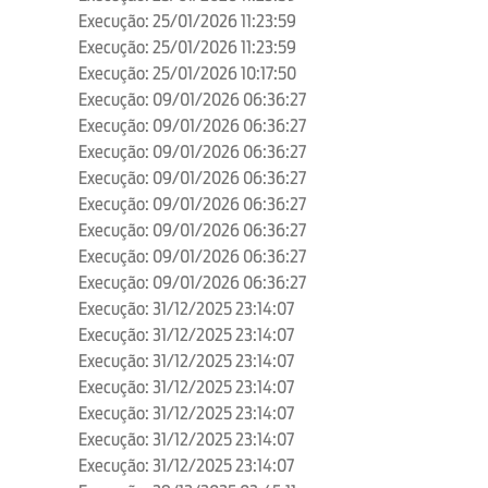
Execução: 25/01/2026 11:23:59
Execução: 25/01/2026 11:23:59
Execução: 25/01/2026 10:17:50
Execução: 09/01/2026 06:36:27
Execução: 09/01/2026 06:36:27
Execução: 09/01/2026 06:36:27
Execução: 09/01/2026 06:36:27
Execução: 09/01/2026 06:36:27
Execução: 09/01/2026 06:36:27
Execução: 09/01/2026 06:36:27
Execução: 09/01/2026 06:36:27
Execução: 31/12/2025 23:14:07
Execução: 31/12/2025 23:14:07
Execução: 31/12/2025 23:14:07
Execução: 31/12/2025 23:14:07
Execução: 31/12/2025 23:14:07
Execução: 31/12/2025 23:14:07
Execução: 31/12/2025 23:14:07