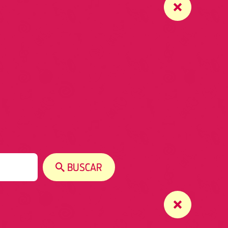
BUSCAR