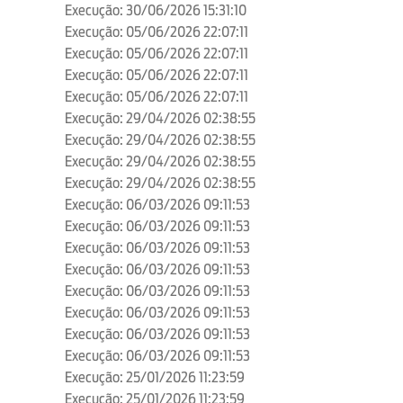
Execução: 30/06/2026 15:31:10
Execução: 05/06/2026 22:07:11
Execução: 05/06/2026 22:07:11
Execução: 05/06/2026 22:07:11
Execução: 05/06/2026 22:07:11
Execução: 29/04/2026 02:38:55
Execução: 29/04/2026 02:38:55
Execução: 29/04/2026 02:38:55
Execução: 29/04/2026 02:38:55
Execução: 06/03/2026 09:11:53
Execução: 06/03/2026 09:11:53
Execução: 06/03/2026 09:11:53
Execução: 06/03/2026 09:11:53
Execução: 06/03/2026 09:11:53
Execução: 06/03/2026 09:11:53
Execução: 06/03/2026 09:11:53
Execução: 06/03/2026 09:11:53
Execução: 25/01/2026 11:23:59
Execução: 25/01/2026 11:23:59