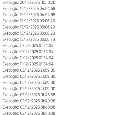
Execução: 20/12/2025 00:10:20
Execução: 15/12/2025 04:04:58
Execução: 15/12/2025 04:04:58
Execução: 13/12/2025 03:06:28
Execução: 13/12/2025 03:06:28
Execução: 13/12/2025 03:06:28
Execução: 13/12/2025 03:06:28
Execução: 11/12/2025 01:34:04
Execução: 11/12/2025 01:34:04
Execução: 11/12/2025 01:34:04
Execução: 11/12/2025 01:34:04
Execução: 05/12/2025 21:09:00
Execução: 05/12/2025 21:09:00
Execução: 05/12/2025 21:09:00
Execução: 05/12/2025 21:09:00
Execução: 03/12/2025 01:48:38
Execução: 03/12/2025 01:48:38
Execução: 03/12/2025 01:48:38
Execução: 03/12/2025 01:48:38