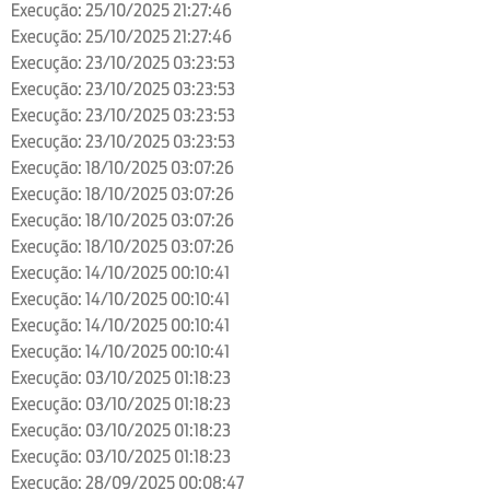
Execução: 25/10/2025 21:27:46
Execução: 25/10/2025 21:27:46
Execução: 23/10/2025 03:23:53
Execução: 23/10/2025 03:23:53
Execução: 23/10/2025 03:23:53
Execução: 23/10/2025 03:23:53
Execução: 18/10/2025 03:07:26
Execução: 18/10/2025 03:07:26
Execução: 18/10/2025 03:07:26
Execução: 18/10/2025 03:07:26
Execução: 14/10/2025 00:10:41
Execução: 14/10/2025 00:10:41
Execução: 14/10/2025 00:10:41
Execução: 14/10/2025 00:10:41
Execução: 03/10/2025 01:18:23
Execução: 03/10/2025 01:18:23
Execução: 03/10/2025 01:18:23
Execução: 03/10/2025 01:18:23
Execução: 28/09/2025 00:08:47