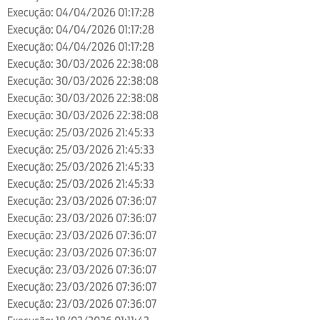
Execução: 04/04/2026 01:17:28
Execução: 04/04/2026 01:17:28
Execução: 04/04/2026 01:17:28
Execução: 30/03/2026 22:38:08
Execução: 30/03/2026 22:38:08
Execução: 30/03/2026 22:38:08
Execução: 30/03/2026 22:38:08
Execução: 25/03/2026 21:45:33
Execução: 25/03/2026 21:45:33
Execução: 25/03/2026 21:45:33
Execução: 25/03/2026 21:45:33
Execução: 23/03/2026 07:36:07
Execução: 23/03/2026 07:36:07
Execução: 23/03/2026 07:36:07
Execução: 23/03/2026 07:36:07
Execução: 23/03/2026 07:36:07
Execução: 23/03/2026 07:36:07
Execução: 23/03/2026 07:36:07