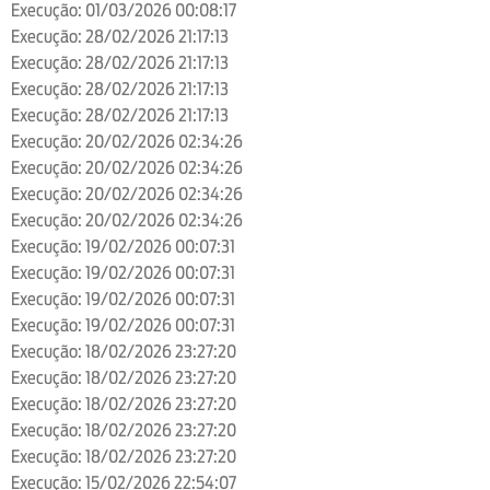
Execução: 01/03/2026 00:08:17
Execução: 28/02/2026 21:17:13
Execução: 28/02/2026 21:17:13
Execução: 28/02/2026 21:17:13
Execução: 28/02/2026 21:17:13
Execução: 20/02/2026 02:34:26
Execução: 20/02/2026 02:34:26
Execução: 20/02/2026 02:34:26
Execução: 20/02/2026 02:34:26
Execução: 19/02/2026 00:07:31
Execução: 19/02/2026 00:07:31
Execução: 19/02/2026 00:07:31
Execução: 19/02/2026 00:07:31
Execução: 18/02/2026 23:27:20
Execução: 18/02/2026 23:27:20
Execução: 18/02/2026 23:27:20
Execução: 18/02/2026 23:27:20
Execução: 18/02/2026 23:27:20
Execução: 15/02/2026 22:54:07