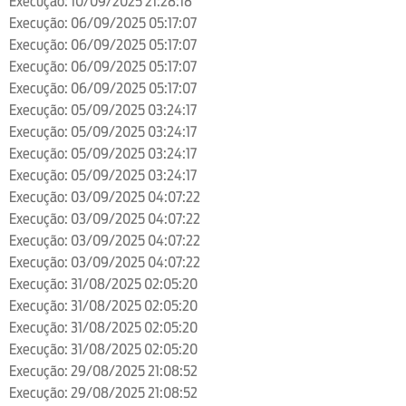
Execução: 10/09/2025 21:28:18
Execução: 06/09/2025 05:17:07
Execução: 06/09/2025 05:17:07
Execução: 06/09/2025 05:17:07
Execução: 06/09/2025 05:17:07
Execução: 05/09/2025 03:24:17
Execução: 05/09/2025 03:24:17
Execução: 05/09/2025 03:24:17
Execução: 05/09/2025 03:24:17
Execução: 03/09/2025 04:07:22
Execução: 03/09/2025 04:07:22
Execução: 03/09/2025 04:07:22
Execução: 03/09/2025 04:07:22
Execução: 31/08/2025 02:05:20
Execução: 31/08/2025 02:05:20
Execução: 31/08/2025 02:05:20
Execução: 31/08/2025 02:05:20
Execução: 29/08/2025 21:08:52
Execução: 29/08/2025 21:08:52