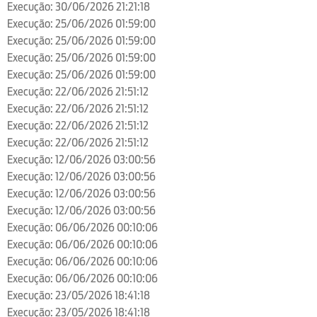
Execução: 30/06/2026 21:21:18
Execução: 25/06/2026 01:59:00
Execução: 25/06/2026 01:59:00
Execução: 25/06/2026 01:59:00
Execução: 25/06/2026 01:59:00
Execução: 22/06/2026 21:51:12
Execução: 22/06/2026 21:51:12
Execução: 22/06/2026 21:51:12
Execução: 22/06/2026 21:51:12
Execução: 12/06/2026 03:00:56
Execução: 12/06/2026 03:00:56
Execução: 12/06/2026 03:00:56
Execução: 12/06/2026 03:00:56
Execução: 06/06/2026 00:10:06
Execução: 06/06/2026 00:10:06
Execução: 06/06/2026 00:10:06
Execução: 06/06/2026 00:10:06
Execução: 23/05/2026 18:41:18
Execução: 23/05/2026 18:41:18