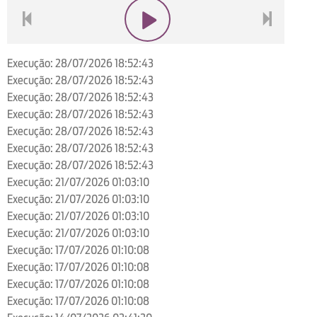
voltar
play
next
Execução: 28/07/2026 18:52:43
Execução: 28/07/2026 18:52:43
Execução: 28/07/2026 18:52:43
Execução: 28/07/2026 18:52:43
Execução: 28/07/2026 18:52:43
Execução: 28/07/2026 18:52:43
Execução: 28/07/2026 18:52:43
Execução: 21/07/2026 01:03:10
Execução: 21/07/2026 01:03:10
Execução: 21/07/2026 01:03:10
Execução: 21/07/2026 01:03:10
Execução: 17/07/2026 01:10:08
Execução: 17/07/2026 01:10:08
Execução: 17/07/2026 01:10:08
Execução: 17/07/2026 01:10:08