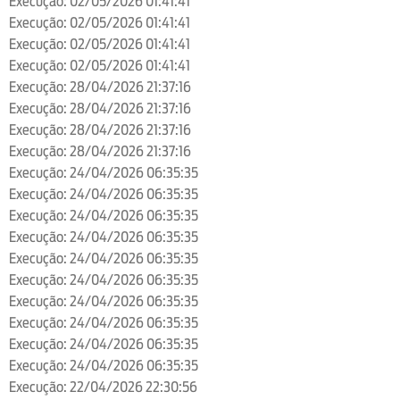
Execução: 02/05/2026 01:41:41
Execução: 02/05/2026 01:41:41
Execução: 02/05/2026 01:41:41
Execução: 02/05/2026 01:41:41
Execução: 28/04/2026 21:37:16
Execução: 28/04/2026 21:37:16
Execução: 28/04/2026 21:37:16
Execução: 28/04/2026 21:37:16
Execução: 24/04/2026 06:35:35
Execução: 24/04/2026 06:35:35
Execução: 24/04/2026 06:35:35
Execução: 24/04/2026 06:35:35
Execução: 24/04/2026 06:35:35
Execução: 24/04/2026 06:35:35
Execução: 24/04/2026 06:35:35
Execução: 24/04/2026 06:35:35
Execução: 24/04/2026 06:35:35
Execução: 24/04/2026 06:35:35
Execução: 22/04/2026 22:30:56