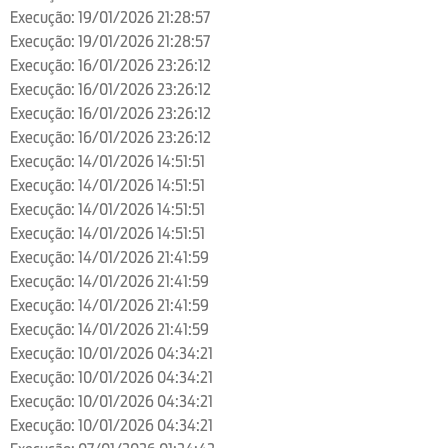
Execução: 19/01/2026 21:28:57
Execução: 19/01/2026 21:28:57
Execução: 16/01/2026 23:26:12
Execução: 16/01/2026 23:26:12
Execução: 16/01/2026 23:26:12
Execução: 16/01/2026 23:26:12
Execução: 14/01/2026 14:51:51
Execução: 14/01/2026 14:51:51
Execução: 14/01/2026 14:51:51
Execução: 14/01/2026 14:51:51
Execução: 14/01/2026 21:41:59
Execução: 14/01/2026 21:41:59
Execução: 14/01/2026 21:41:59
Execução: 14/01/2026 21:41:59
Execução: 10/01/2026 04:34:21
Execução: 10/01/2026 04:34:21
Execução: 10/01/2026 04:34:21
Execução: 10/01/2026 04:34:21