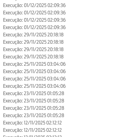
Execução: 01/12/2025 02:09:36
Execução: 01/12/2025 02:09:36
Execução: 01/12/2025 02:09:36
Execução: 01/12/2025 02:09:36
Execução: 29/11/2025 20:18:18
Execução: 29/11/2025 20:18:18
Execução: 29/11/2025 20:18:18
Execução: 29/11/2025 20:18:18
Execução: 25/11/2025 03:04:06
Execução: 25/11/2025 03:04:06
Execução: 25/11/2025 03:04:06
Execução: 25/11/2025 03:04:06
Execução: 23/11/2025 01:05:28
Execução: 23/11/2025 01:05:28
Execução: 23/11/2025 01:05:28
Execução: 23/11/2025 01:05:28
Execução: 12/11/2025 02:12:12
Execução: 12/11/2025 02:12:12