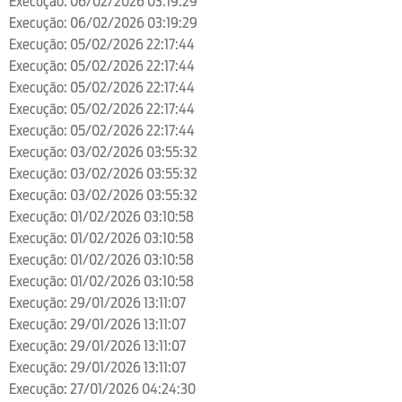
Execução: 06/02/2026 03:19:29
Execução: 06/02/2026 03:19:29
Execução: 05/02/2026 22:17:44
Execução: 05/02/2026 22:17:44
Execução: 05/02/2026 22:17:44
Execução: 05/02/2026 22:17:44
Execução: 05/02/2026 22:17:44
Execução: 03/02/2026 03:55:32
Execução: 03/02/2026 03:55:32
Execução: 03/02/2026 03:55:32
Execução: 01/02/2026 03:10:58
Execução: 01/02/2026 03:10:58
Execução: 01/02/2026 03:10:58
Execução: 01/02/2026 03:10:58
Execução: 29/01/2026 13:11:07
Execução: 29/01/2026 13:11:07
Execução: 29/01/2026 13:11:07
Execução: 29/01/2026 13:11:07
Execução: 27/01/2026 04:24:30