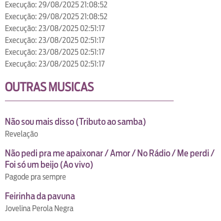
Execução: 29/08/2025 21:08:52
Execução: 29/08/2025 21:08:52
Execução: 23/08/2025 02:51:17
Execução: 23/08/2025 02:51:17
Execução: 23/08/2025 02:51:17
Execução: 23/08/2025 02:51:17
OUTRAS MUSICAS
Não sou mais disso (Tributo ao samba)
Revelação
Não pedi pra me apaixonar / Amor / No Rádio / Me perdi /
Foi só um beijo (Ao vivo)
Pagode pra sempre
Feirinha da pavuna
Jovelina Perola Negra