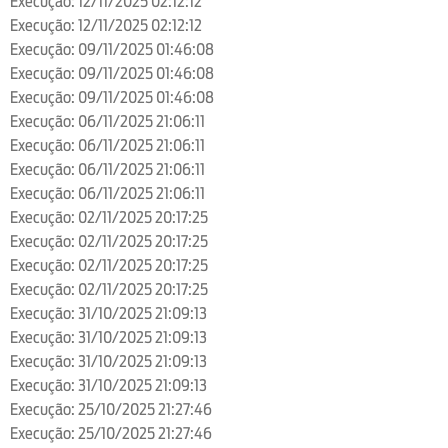
Execução: 12/11/2025 02:12:12
Execução: 12/11/2025 02:12:12
Execução: 09/11/2025 01:46:08
Execução: 09/11/2025 01:46:08
Execução: 09/11/2025 01:46:08
Execução: 06/11/2025 21:06:11
Execução: 06/11/2025 21:06:11
Execução: 06/11/2025 21:06:11
Execução: 06/11/2025 21:06:11
Execução: 02/11/2025 20:17:25
Execução: 02/11/2025 20:17:25
Execução: 02/11/2025 20:17:25
Execução: 02/11/2025 20:17:25
Execução: 31/10/2025 21:09:13
Execução: 31/10/2025 21:09:13
Execução: 31/10/2025 21:09:13
Execução: 31/10/2025 21:09:13
Execução: 25/10/2025 21:27:46
Execução: 25/10/2025 21:27:46