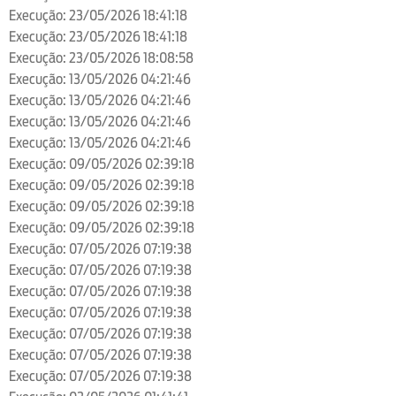
Execução: 23/05/2026 18:41:18
Execução: 23/05/2026 18:41:18
Execução: 23/05/2026 18:08:58
Execução: 13/05/2026 04:21:46
Execução: 13/05/2026 04:21:46
Execução: 13/05/2026 04:21:46
Execução: 13/05/2026 04:21:46
Execução: 09/05/2026 02:39:18
Execução: 09/05/2026 02:39:18
Execução: 09/05/2026 02:39:18
Execução: 09/05/2026 02:39:18
Execução: 07/05/2026 07:19:38
Execução: 07/05/2026 07:19:38
Execução: 07/05/2026 07:19:38
Execução: 07/05/2026 07:19:38
Execução: 07/05/2026 07:19:38
Execução: 07/05/2026 07:19:38
Execução: 07/05/2026 07:19:38