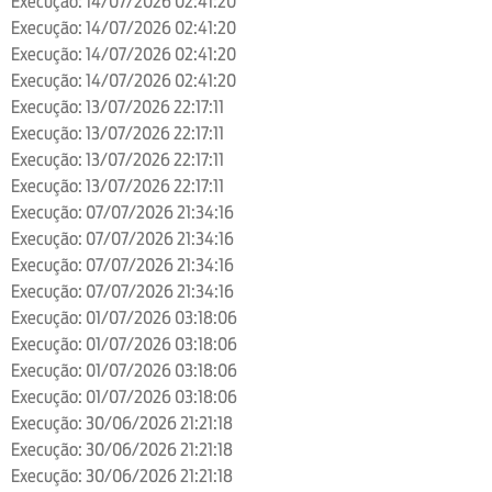
Execução: 14/07/2026 02:41:20
Execução: 14/07/2026 02:41:20
Execução: 14/07/2026 02:41:20
Execução: 14/07/2026 02:41:20
Execução: 13/07/2026 22:17:11
Execução: 13/07/2026 22:17:11
Execução: 13/07/2026 22:17:11
Execução: 13/07/2026 22:17:11
Execução: 07/07/2026 21:34:16
Execução: 07/07/2026 21:34:16
Execução: 07/07/2026 21:34:16
Execução: 07/07/2026 21:34:16
Execução: 01/07/2026 03:18:06
Execução: 01/07/2026 03:18:06
Execução: 01/07/2026 03:18:06
Execução: 01/07/2026 03:18:06
Execução: 30/06/2026 21:21:18
Execução: 30/06/2026 21:21:18
Execução: 30/06/2026 21:21:18