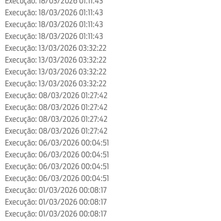
Execução: 18/03/2026 01:11:43
Execução: 18/03/2026 01:11:43
Execução: 18/03/2026 01:11:43
Execução: 18/03/2026 01:11:43
Execução: 13/03/2026 03:32:22
Execução: 13/03/2026 03:32:22
Execução: 13/03/2026 03:32:22
Execução: 13/03/2026 03:32:22
Execução: 08/03/2026 01:27:42
Execução: 08/03/2026 01:27:42
Execução: 08/03/2026 01:27:42
Execução: 08/03/2026 01:27:42
Execução: 06/03/2026 00:04:51
Execução: 06/03/2026 00:04:51
Execução: 06/03/2026 00:04:51
Execução: 06/03/2026 00:04:51
Execução: 01/03/2026 00:08:17
Execução: 01/03/2026 00:08:17
Execução: 01/03/2026 00:08:17