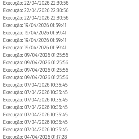
Execução: 22/04/2026 22:30:56
Execução: 22/04/2026 22:30:56
Execução: 22/04/2026 22:30:56
Execução: 19/04/2026 01:59:41
Execução: 19/04/2026 01:59:41
Execução: 19/04/2026 01:59:41
Execução: 19/04/2026 01:59:41
Execução: 09/04/2026 01:25:56
Execução: 09/04/2026 01:25:56
Execução: 09/04/2026 01:25:56
Execução: 09/04/2026 01:25:56
Execução: 07/04/2026 10:35:45
Execução: 07/04/2026 10:35:45
Execução: 07/04/2026 10:35:45
Execução: 07/04/2026 10:35:45
Execução: 07/04/2026 10:35:45
Execução: 07/04/2026 10:35:45
Execução: 07/04/2026 10:35:45
Execução: 04/04/2026 01:17:28