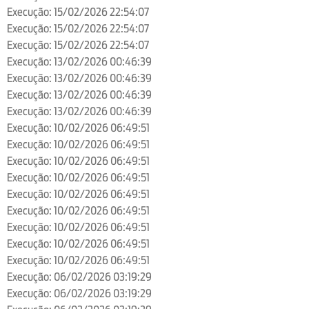
Execução: 15/02/2026 22:54:07
Execução: 15/02/2026 22:54:07
Execução: 15/02/2026 22:54:07
Execução: 13/02/2026 00:46:39
Execução: 13/02/2026 00:46:39
Execução: 13/02/2026 00:46:39
Execução: 13/02/2026 00:46:39
Execução: 10/02/2026 06:49:51
Execução: 10/02/2026 06:49:51
Execução: 10/02/2026 06:49:51
Execução: 10/02/2026 06:49:51
Execução: 10/02/2026 06:49:51
Execução: 10/02/2026 06:49:51
Execução: 10/02/2026 06:49:51
Execução: 10/02/2026 06:49:51
Execução: 10/02/2026 06:49:51
Execução: 06/02/2026 03:19:29
Execução: 06/02/2026 03:19:29