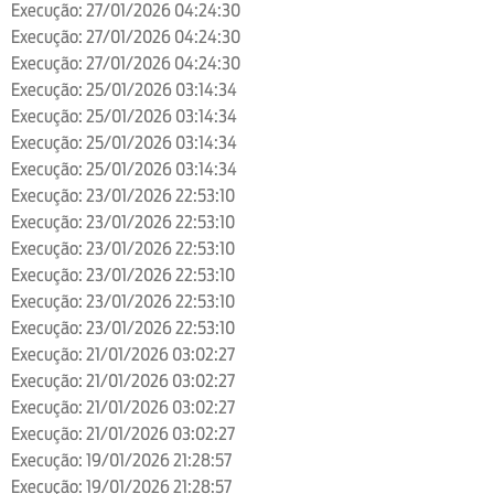
Execução: 27/01/2026 04:24:30
Execução: 27/01/2026 04:24:30
Execução: 27/01/2026 04:24:30
Execução: 25/01/2026 03:14:34
Execução: 25/01/2026 03:14:34
Execução: 25/01/2026 03:14:34
Execução: 25/01/2026 03:14:34
Execução: 23/01/2026 22:53:10
Execução: 23/01/2026 22:53:10
Execução: 23/01/2026 22:53:10
Execução: 23/01/2026 22:53:10
Execução: 23/01/2026 22:53:10
Execução: 23/01/2026 22:53:10
Execução: 21/01/2026 03:02:27
Execução: 21/01/2026 03:02:27
Execução: 21/01/2026 03:02:27
Execução: 21/01/2026 03:02:27
Execução: 19/01/2026 21:28:57
Execução: 19/01/2026 21:28:57