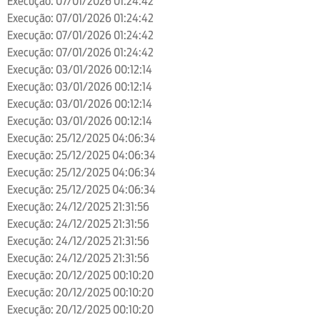
Execução: 07/01/2026 01:24:42
Execução: 07/01/2026 01:24:42
Execução: 07/01/2026 01:24:42
Execução: 07/01/2026 01:24:42
Execução: 03/01/2026 00:12:14
Execução: 03/01/2026 00:12:14
Execução: 03/01/2026 00:12:14
Execução: 03/01/2026 00:12:14
Execução: 25/12/2025 04:06:34
Execução: 25/12/2025 04:06:34
Execução: 25/12/2025 04:06:34
Execução: 25/12/2025 04:06:34
Execução: 24/12/2025 21:31:56
Execução: 24/12/2025 21:31:56
Execução: 24/12/2025 21:31:56
Execução: 24/12/2025 21:31:56
Execução: 20/12/2025 00:10:20
Execução: 20/12/2025 00:10:20
Execução: 20/12/2025 00:10:20