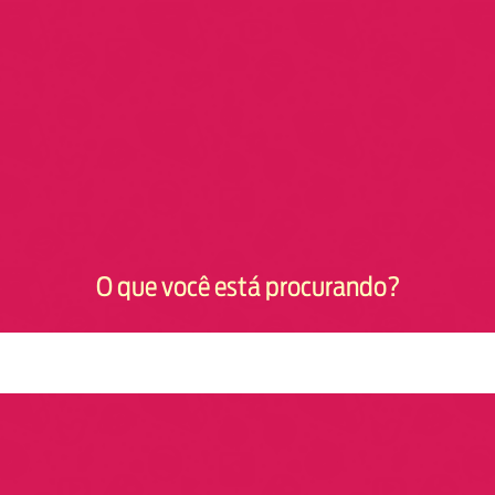
O que você está procurando?