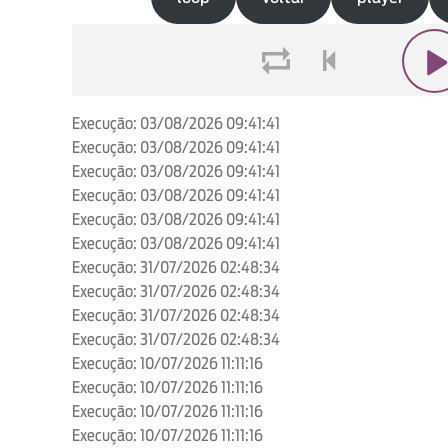
loop
voltar
play
Execução: 03/08/2026 09:41:41
Execução: 03/08/2026 09:41:41
Execução: 03/08/2026 09:41:41
Execução: 03/08/2026 09:41:41
Execução: 03/08/2026 09:41:41
Execução: 03/08/2026 09:41:41
Execução: 31/07/2026 02:48:34
Execução: 31/07/2026 02:48:34
Execução: 31/07/2026 02:48:34
Execução: 31/07/2026 02:48:34
Execução: 10/07/2026 11:11:16
Execução: 10/07/2026 11:11:16
Execução: 10/07/2026 11:11:16
Execução: 10/07/2026 11:11:16