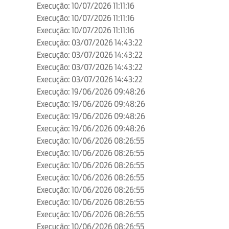
Execução: 10/07/2026 11:11:16
Execução: 10/07/2026 11:11:16
Execução: 10/07/2026 11:11:16
Execução: 03/07/2026 14:43:22
Execução: 03/07/2026 14:43:22
Execução: 03/07/2026 14:43:22
Execução: 03/07/2026 14:43:22
Execução: 19/06/2026 09:48:26
Execução: 19/06/2026 09:48:26
Execução: 19/06/2026 09:48:26
Execução: 19/06/2026 09:48:26
Execução: 10/06/2026 08:26:55
Execução: 10/06/2026 08:26:55
Execução: 10/06/2026 08:26:55
Execução: 10/06/2026 08:26:55
Execução: 10/06/2026 08:26:55
Execução: 10/06/2026 08:26:55
Execução: 10/06/2026 08:26:55
Execução: 10/06/2026 08:26:55