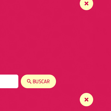
BUSCAR