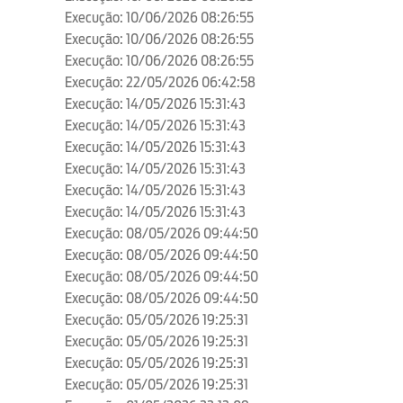
Execução: 10/06/2026 08:26:55
Execução: 10/06/2026 08:26:55
Execução: 10/06/2026 08:26:55
Execução: 22/05/2026 06:42:58
Execução: 14/05/2026 15:31:43
Execução: 14/05/2026 15:31:43
Execução: 14/05/2026 15:31:43
Execução: 14/05/2026 15:31:43
Execução: 14/05/2026 15:31:43
Execução: 14/05/2026 15:31:43
Execução: 08/05/2026 09:44:50
Execução: 08/05/2026 09:44:50
Execução: 08/05/2026 09:44:50
Execução: 08/05/2026 09:44:50
Execução: 05/05/2026 19:25:31
Execução: 05/05/2026 19:25:31
Execução: 05/05/2026 19:25:31
Execução: 05/05/2026 19:25:31