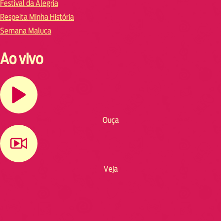
Festival da Alegria
Respeita Minha História
Semana Maluca
Ao vivo
Ouça
Veja