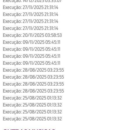
Execução: 14/12/2025 05:35:07
Execução: 27/11/2025 21:31:14
Execução: 27/11/2025 21:31:14
Execução: 27/11/2025 21:31:14
Execução: 27/11/2025 21:31:14
Execução: 20/11/2025 03:58:53
Execução: 09/11/2025 05:45:11
Execução: 09/11/2025 05:45:11
Execução: 09/11/2025 05:45:11
Execução: 09/11/2025 05:45:11
Execução: 28/08/2025 03:23:55
Execução: 28/08/2025 03:23:55
Execução: 28/08/2025 03:23:55
Execução: 28/08/2025 03:23:55
Execução: 25/08/2025 01:13:32
Execução: 25/08/2025 01:13:32
Execução: 25/08/2025 01:13:32
Execução: 25/08/2025 01:13:32