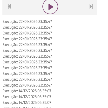
voltar
play
next
Execução: 22/01/2026 23:35:47
Execução: 22/01/2026 23:35:47
Execução: 22/01/2026 23:35:47
Execução: 22/01/2026 23:35:47
Execução: 22/01/2026 23:35:47
Execução: 22/01/2026 23:35:47
Execução: 22/01/2026 23:35:47
Execução: 22/01/2026 23:35:47
Execução: 22/01/2026 23:35:47
Execução: 22/01/2026 23:35:47
Execução: 22/01/2026 23:35:47
Execução: 22/01/2026 23:35:47
Execução: 14/12/2025 05:35:07
Execução: 14/12/2025 05:35:07
Execução: 14/12/2025 05:35:07