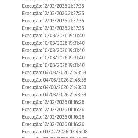
Execução: 12/03/2026 21:37:35
Execução: 12/03/2026 21:37:35
Execução: 12/03/2026 21:37:35
Execução: 12/03/2026 21:37:35
Execução: 10/03/2026 19:31:40
Execução: 10/03/2026 19:31:40
Execução: 10/03/2026 19:31:40
Execução: 10/03/2026 19:31:40
Execução: 10/03/2026 19:31:40
Execução: 04/03/2026 21:43:53
Execução: 04/03/2026 21:43:53
Execução: 04/03/2026 21:43:53
Execução: 04/03/2026 21:43:53
Execução: 12/02/2026 01:16:26
Execução: 12/02/2026 01:16:26
Execução: 12/02/2026 01:16:26
Execução: 12/02/2026 01:16:26
Execução: 03/02/2026 03:45:08