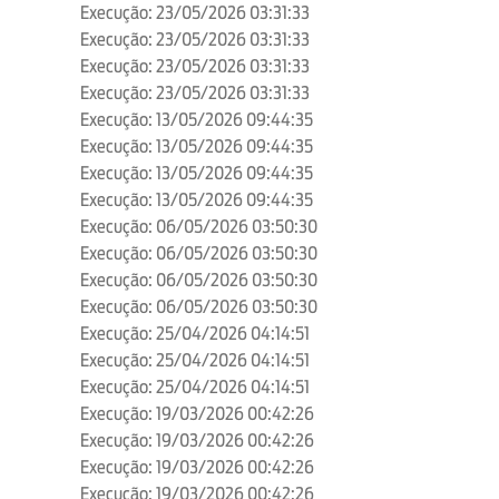
Execução: 23/05/2026 03:31:33
Execução: 23/05/2026 03:31:33
Execução: 23/05/2026 03:31:33
Execução: 23/05/2026 03:31:33
Execução: 13/05/2026 09:44:35
Execução: 13/05/2026 09:44:35
Execução: 13/05/2026 09:44:35
Execução: 13/05/2026 09:44:35
Execução: 06/05/2026 03:50:30
Execução: 06/05/2026 03:50:30
Execução: 06/05/2026 03:50:30
Execução: 06/05/2026 03:50:30
Execução: 25/04/2026 04:14:51
Execução: 25/04/2026 04:14:51
Execução: 25/04/2026 04:14:51
Execução: 19/03/2026 00:42:26
Execução: 19/03/2026 00:42:26
Execução: 19/03/2026 00:42:26
Execução: 19/03/2026 00:42:26