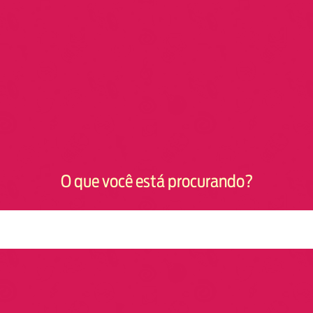
O que você está procurando?