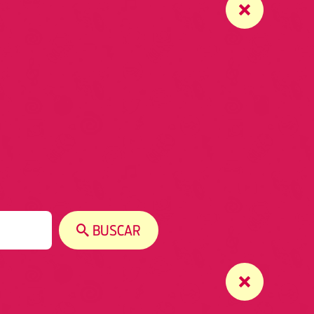
BUSCAR