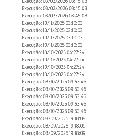
Execução: 03/02/2026 03:45:08
Execução: 03/02/2026 03:45:08
Execução: 03/02/2026 03:45:08
Execução: 10/11/2025 03:10:03
Execução: 10/11/2025 03:10:03
Execução: 10/11/2025 03:10:03
Execução: 10/11/2025 03:10:03
Execução: 10/10/2025 04:27:24
Execução: 10/10/2025 04:27:24
Execução: 10/10/2025 04:27:24
Execução: 10/10/2025 04:27:24
Execução: 08/10/2025 09:53:46
Execução: 08/10/2025 09:53:46
Execução: 08/10/2025 09:53:46
Execução: 08/10/2025 09:53:46
Execução: 08/10/2025 09:53:46
Execução: 08/09/2025 19:18:09
Execução: 08/09/2025 19:18:09
Execução: 08/09/2025 19:18:09