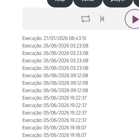
loop
voltar
play
Execução: 27/07/2026 06:43:51
Execução: 26/06/2026 03:23:08
Execução: 26/06/2026 03:23:08
Execução: 26/06/2026 03:23:08
Execução: 26/06/2026 03:23:08
Execução: 06/06/2026 09:12:08
Execução: 06/06/2026 09:12:08
Execução: 06/06/2026 09:12:08
Execução: 05/06/2026 19:22:37
Execução: 05/06/2026 19:22:37
Execução: 05/06/2026 19:22:37
Execução: 05/06/2026 19:22:37
Execução: 05/06/2026 19:18:07
Execução: 05/06/2026 19:18:07