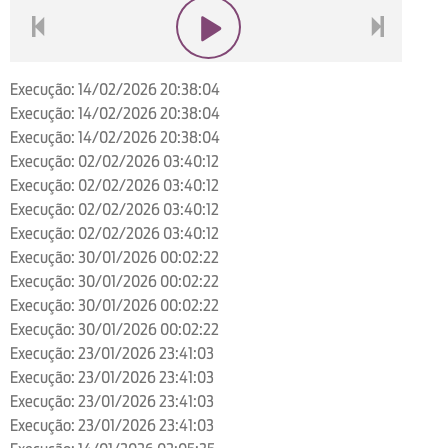
voltar
play
next
Execução: 14/02/2026 20:38:04
Execução: 14/02/2026 20:38:04
Execução: 14/02/2026 20:38:04
Execução: 02/02/2026 03:40:12
Execução: 02/02/2026 03:40:12
Execução: 02/02/2026 03:40:12
Execução: 02/02/2026 03:40:12
Execução: 30/01/2026 00:02:22
Execução: 30/01/2026 00:02:22
Execução: 30/01/2026 00:02:22
Execução: 30/01/2026 00:02:22
Execução: 23/01/2026 23:41:03
Execução: 23/01/2026 23:41:03
Execução: 23/01/2026 23:41:03
Execução: 23/01/2026 23:41:03