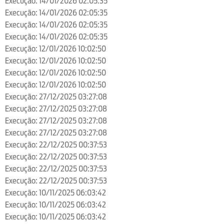
Execução: 14/01/2026 02:05:35
Execução: 14/01/2026 02:05:35
Execução: 14/01/2026 02:05:35
Execução: 14/01/2026 02:05:35
Execução: 12/01/2026 10:02:50
Execução: 12/01/2026 10:02:50
Execução: 12/01/2026 10:02:50
Execução: 12/01/2026 10:02:50
Execução: 27/12/2025 03:27:08
Execução: 27/12/2025 03:27:08
Execução: 27/12/2025 03:27:08
Execução: 27/12/2025 03:27:08
Execução: 22/12/2025 00:37:53
Execução: 22/12/2025 00:37:53
Execução: 22/12/2025 00:37:53
Execução: 22/12/2025 00:37:53
Execução: 10/11/2025 06:03:42
Execução: 10/11/2025 06:03:42
Execução: 10/11/2025 06:03:42