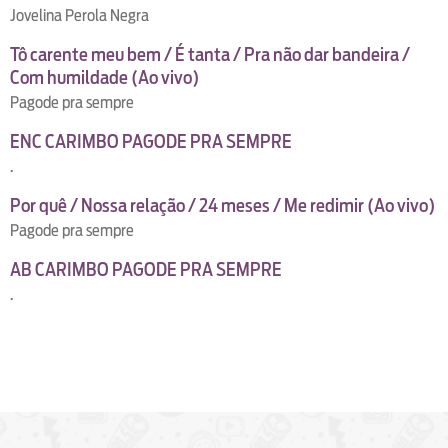
Jovelina Perola Negra
Tô carente meu bem / É tanta / Pra não dar bandeira /
Com humildade (Ao vivo)
Pagode pra sempre
ENC CARIMBO PAGODE PRA SEMPRE
.
Por quê / Nossa relação / 24 meses / Me redimir (Ao vivo)
Pagode pra sempre
AB CARIMBO PAGODE PRA SEMPRE
.