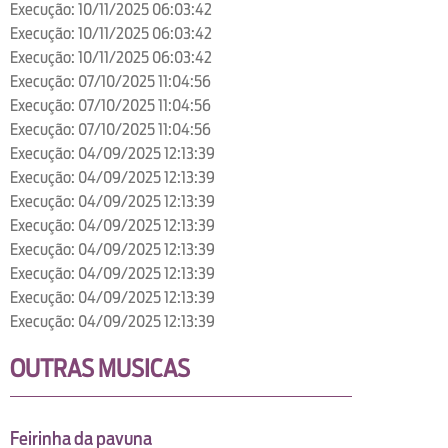
Execução: 10/11/2025 06:03:42
Execução: 10/11/2025 06:03:42
Execução: 10/11/2025 06:03:42
Execução: 07/10/2025 11:04:56
Execução: 07/10/2025 11:04:56
Execução: 07/10/2025 11:04:56
Execução: 04/09/2025 12:13:39
Execução: 04/09/2025 12:13:39
Execução: 04/09/2025 12:13:39
Execução: 04/09/2025 12:13:39
Execução: 04/09/2025 12:13:39
Execução: 04/09/2025 12:13:39
Execução: 04/09/2025 12:13:39
Execução: 04/09/2025 12:13:39
OUTRAS MUSICAS
Feirinha da pavuna